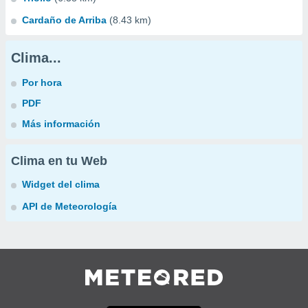
Cardaño de Arriba
(8.43 km)
Clima...
Por hora
PDF
Más información
Clima en tu Web
Widget del clima
API de Meteorología