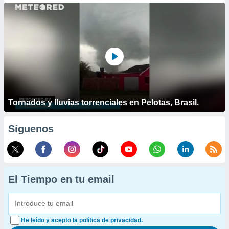
Tornados y lluvias torrenciales en Pelotas, Brasil.
Síguenos
El Tiempo en tu email
He leído y acepto la política de privacidad.