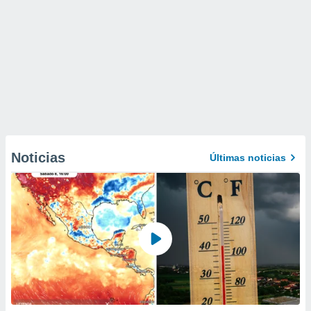
Noticias
Últimas noticias