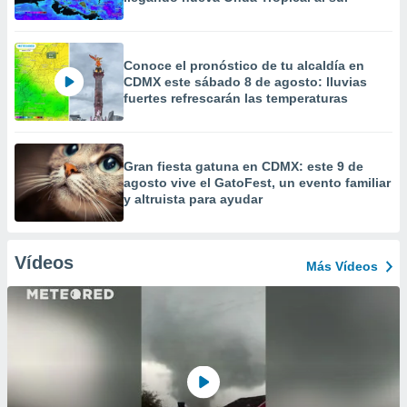
Conoce el pronóstico de tu alcaldía en
CDMX este sábado 8 de agosto: lluvias
fuertes refrescarán las temperaturas
Gran fiesta gatuna en CDMX: este 9 de
agosto vive el GatoFest, un evento familiar
y altruista para ayudar
Vídeos
Más Vídeos