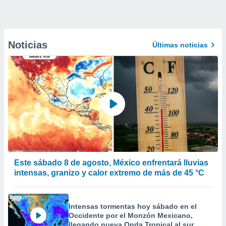
Noticias
Últimas noticias
Este sábado 8 de agosto, México enfrentará lluvias
intensas, granizo y calor extremo de más de 45 °C
Intensas tormentas hoy sábado en el
Occidente por el Monzón Mexicano,
llegando nueva Onda Tropical al sur