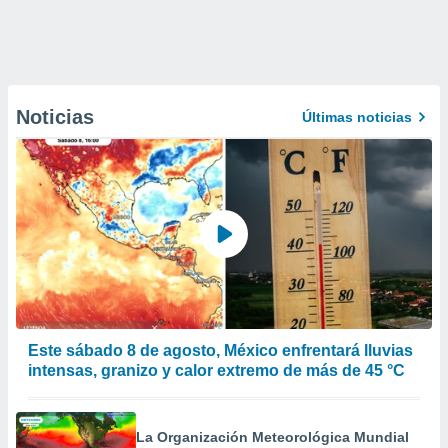
Noticias
Últimas noticias
Este sábado 8 de agosto, México enfrentará lluvias
intensas, granizo y calor extremo de más de 45 °C
La Organización Meteorológica Mundial