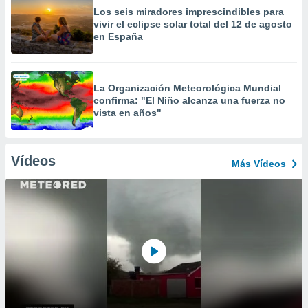
Los seis miradores imprescindibles para
vivir el eclipse solar total del 12 de agosto
en España
La Organización Meteorológica Mundial
confirma: "El Niño alcanza una fuerza no
vista en años"
Vídeos
Más Vídeos