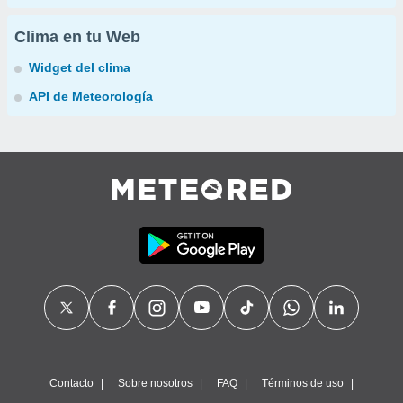
Clima en tu Web
Widget del clima
API de Meteorología
Contacto
Sobre nosotros
FAQ
Términos de uso