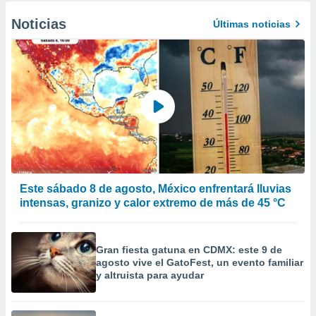
Noticias
Últimas noticias
Este sábado 8 de agosto, México enfrentará lluvias
intensas, granizo y calor extremo de más de 45 °C
Gran fiesta gatuna en CDMX: este 9 de
agosto vive el GatoFest, un evento familiar
y altruista para ayudar