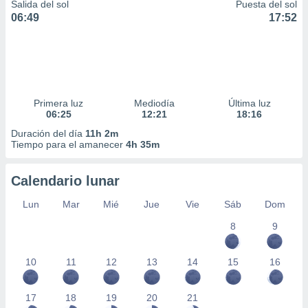
Salida del sol
Puesta del sol
06:49
17:52
Primera luz
Mediodía
Última luz
06:25
12:21
18:16
Duración del día
11h 2m
Tiempo para el amanecer
4h 35m
Calendario lunar
Lun
Mar
Mié
Jue
Vie
Sáb
Dom
8
9
10
11
12
13
14
15
16
17
18
19
20
21