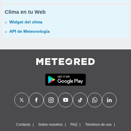
Clima en tu Web
Widget del clima
API de Meteorología
Contacto
Sobre nosotros
FAQ
Términos de uso