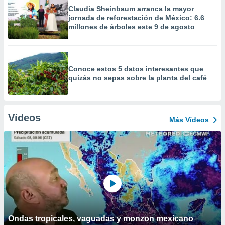
Claudia Sheinbaum arranca la mayor
jornada de reforestación de México: 6.6
millones de árboles este 9 de agosto
Conoce estos 5 datos interesantes que
quizás no sepas sobre la planta del café
Vídeos
Más Vídeos
Ondas tropicales, vaguadas y monzon mexicano