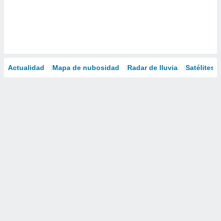
Actualidad
Mapa de nubosidad
Radar de lluvia
Satélites