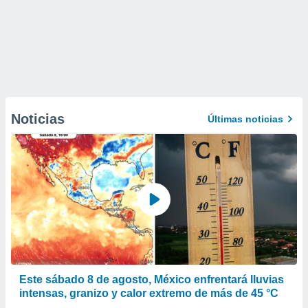
Noticias
Últimas noticias
Este sábado 8 de agosto, México enfrentará lluvias
intensas, granizo y calor extremo de más de 45 °C