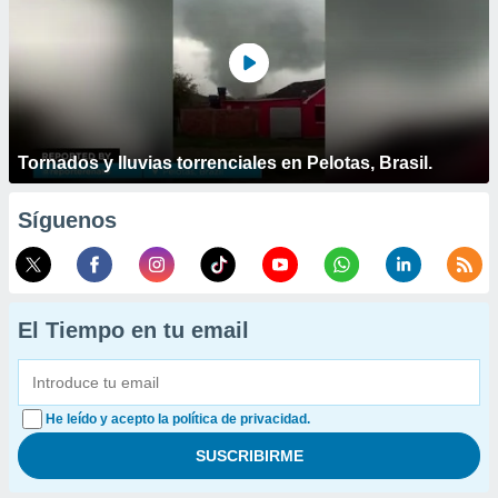
Tornados y lluvias torrenciales en Pelotas, Brasil.
Síguenos
El Tiempo en tu email
He leído y acepto la política de privacidad.