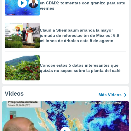
en CDMX: tormentas con granizo para este
viernes
Claudia Sheinbaum arranca la mayor
jornada de reforestación de México: 6.6
millones de árboles este 9 de agosto
Conoce estos 5 datos interesantes que
quizás no sepas sobre la planta del café
Vídeos
Más Vídeos