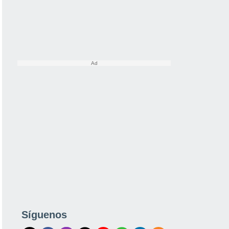
Síguenos