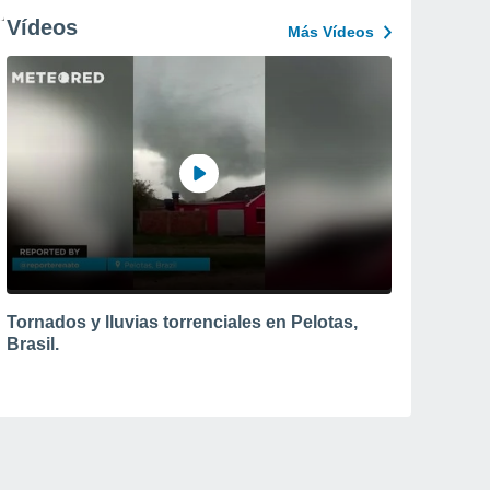
Vídeos
Más Vídeos
Tornados y lluvias torrenciales en Pelotas,
Brasil.