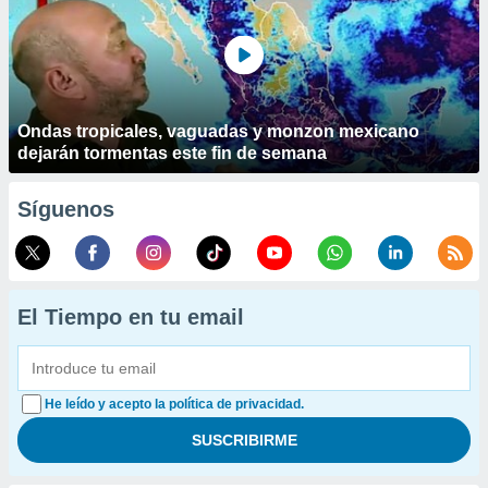
Ondas tropicales, vaguadas y monzon mexicano
dejarán tormentas este fin de semana
Síguenos
El Tiempo en tu email
He leído y acepto la política de privacidad.