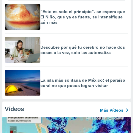
"Esto es solo el principio": se espera que
El Niño, que ya es fuerte, se intensifique
aún más
Descubre por qué tu cerebro no hace dos
cosas a la vez, solo las automatiza
La isla más solitaria de México: el paraíso
coralino que pocos logran visitar
Vídeos
Más Vídeos