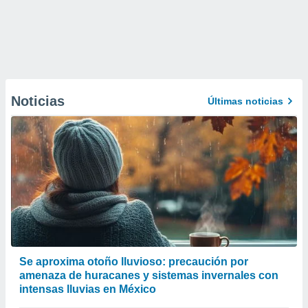
Noticias
Últimas noticias
Se aproxima otoño lluvioso: precaución por
amenaza de huracanes y sistemas invernales con
intensas lluvias en México