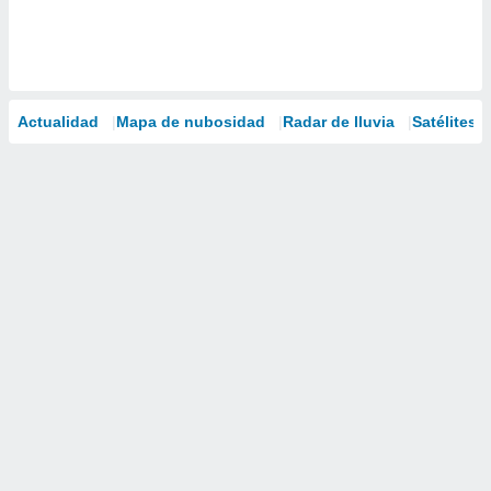
Actualidad
Mapa de nubosidad
Radar de lluvia
Satélites