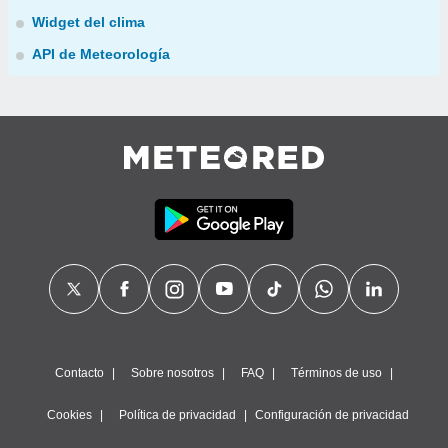
Widget del clima
API de Meteorología
Contacto
Sobre nosotros
FAQ
Términos de uso
Cookies
Política de privacidad
Configuración de privacidad