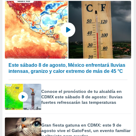
Este sábado 8 de agosto, México enfrentará lluvias
intensas, granizo y calor extremo de más de 45 °C
Conoce el pronóstico de tu alcaldía en
CDMX este sábado 8 de agosto: lluvias
fuertes refrescarán las temperaturas
Gran fiesta gatuna en CDMX: este 9 de
agosto vive el GatoFest, un evento familiar