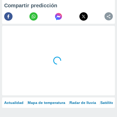
Compartir predicción
Actualidad
Mapa de temperatura
Radar de lluvia
Satélites