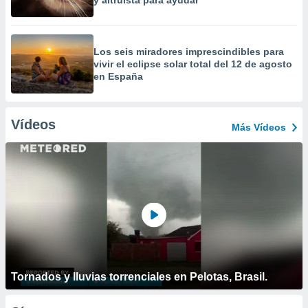
y altruista para ayudar
Los seis miradores imprescindibles para
vivir el eclipse solar total del 12 de agosto
en España
Vídeos
Más Vídeos
Tornados y lluvias torrenciales en Pelotas, Brasil.