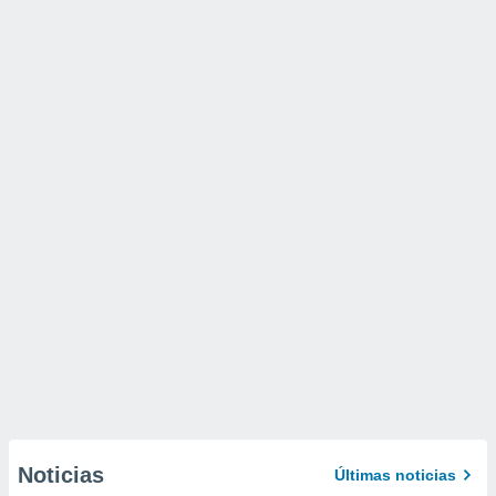
Noticias
Últimas noticias