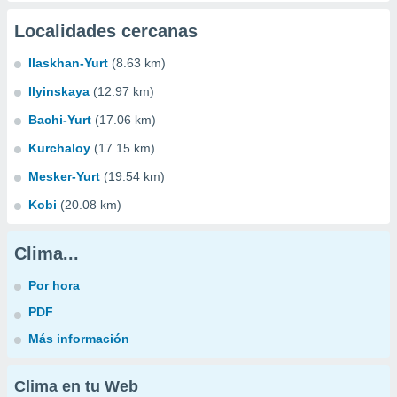
Localidades cercanas
Ilaskhan-Yurt
(8.63 km)
Ilyinskaya
(12.97 km)
Bachi-Yurt
(17.06 km)
Kurchaloy
(17.15 km)
Mesker-Yurt
(19.54 km)
Kobi
(20.08 km)
Clima...
Por hora
PDF
Más información
Clima en tu Web