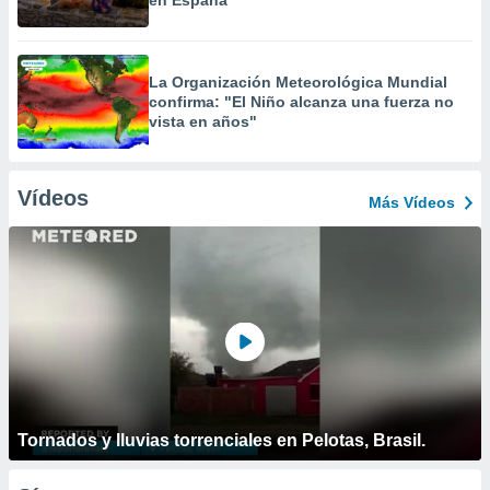
en España
La Organización Meteorológica Mundial
confirma: "El Niño alcanza una fuerza no
vista en años"
Vídeos
Más Vídeos
Tornados y lluvias torrenciales en Pelotas, Brasil.