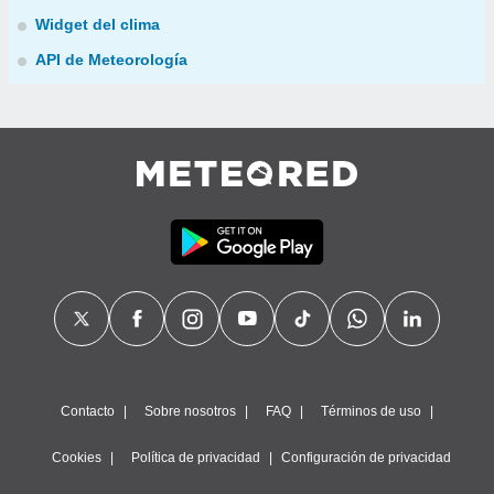
Widget del clima
API de Meteorología
Contacto
Sobre nosotros
FAQ
Términos de uso
Cookies
Política de privacidad
Configuración de privacidad