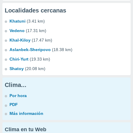
Localidades cercanas
Khatuni
(3.41 km)
Vedeno
(17.31 km)
Khal-Kiloy
(17.47 km)
Aslanbek-Sheripovo
(18.38 km)
Chiri-Yurt
(19.33 km)
Shatoy
(20.08 km)
Clima...
Por hora
PDF
Más información
Clima en tu Web