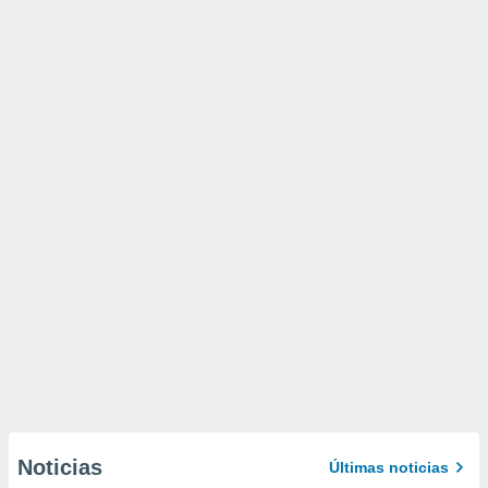
Noticias
Últimas noticias