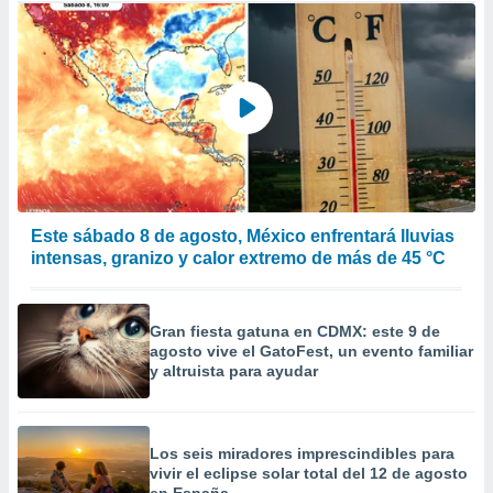
Este sábado 8 de agosto, México enfrentará lluvias
intensas, granizo y calor extremo de más de 45 °C
Gran fiesta gatuna en CDMX: este 9 de
agosto vive el GatoFest, un evento familiar
y altruista para ayudar
Los seis miradores imprescindibles para
vivir el eclipse solar total del 12 de agosto