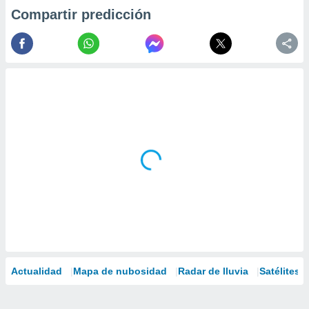
Compartir predicción
Actualidad
Mapa de nubosidad
Radar de lluvia
Satélites