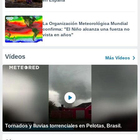
en España
La Organización Meteorológica Mundial
confirma: "El Niño alcanza una fuerza no
vista en años"
Vídeos
Más Vídeos
Tornados y lluvias torrenciales en Pelotas, Brasil.