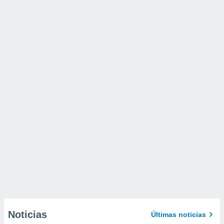
Noticias
Últimas noticias