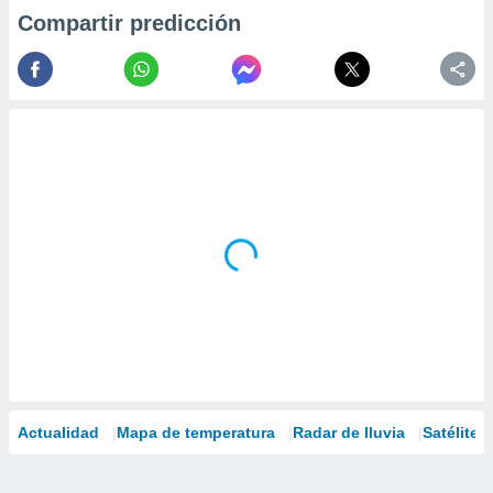
Compartir predicción
Actualidad
Mapa de temperatura
Radar de lluvia
Satélites