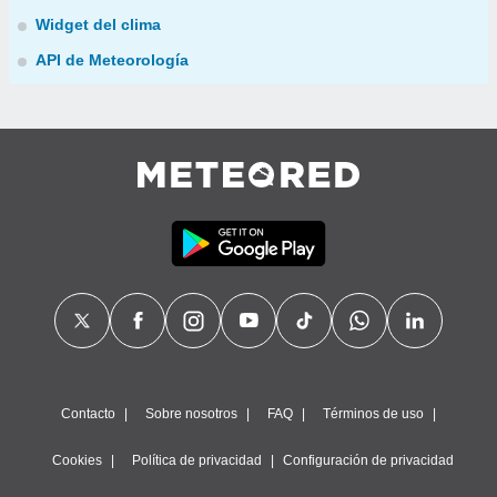
Widget del clima
API de Meteorología
Contacto
Sobre nosotros
FAQ
Términos de uso
Cookies
Política de privacidad
Configuración de privacidad