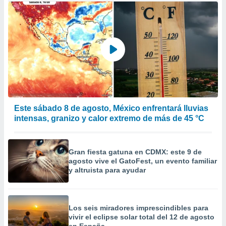
Este sábado 8 de agosto, México enfrentará lluvias
intensas, granizo y calor extremo de más de 45 °C
Gran fiesta gatuna en CDMX: este 9 de
agosto vive el GatoFest, un evento familiar
y altruista para ayudar
Los seis miradores imprescindibles para
vivir el eclipse solar total del 12 de agosto