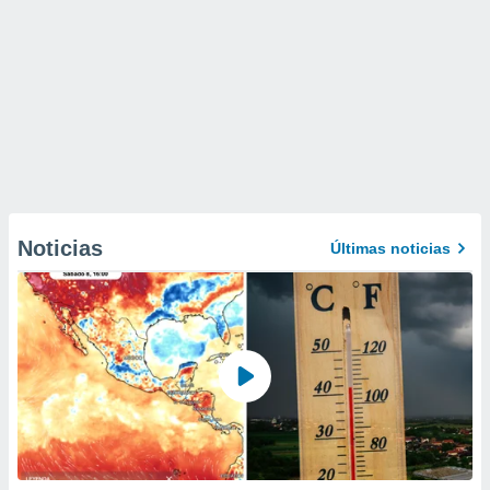
Noticias
Últimas noticias