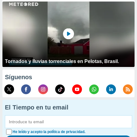
Tornados y lluvias torrenciales en Pelotas, Brasil.
Síguenos
El Tiempo en tu email
He leído y acepto la política de privacidad.