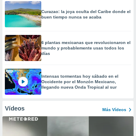
Curazao: la joya oculta del Caribe donde el
buen tiempo nunca se acaba
6 plantas mexicanas que revolucionaron el
mundo y probablemente usas todos los
días
Intensas tormentas hoy sábado en el
Occidente por el Monzón Mexicano,
llegando nueva Onda Tropical al sur
Vídeos
Más Vídeos