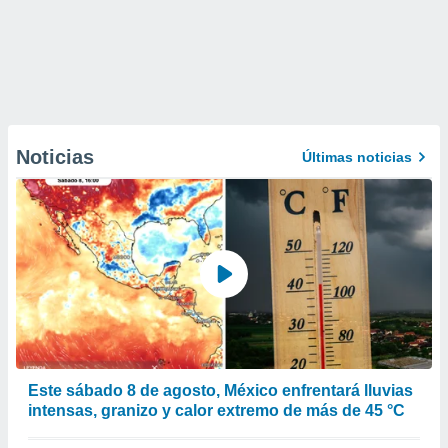
Noticias
Últimas noticias
Este sábado 8 de agosto, México enfrentará lluvias
intensas, granizo y calor extremo de más de 45 °C