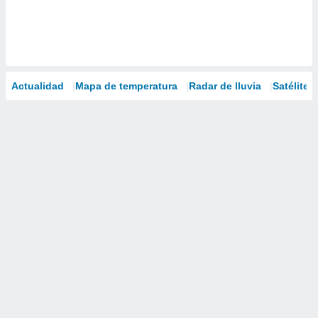
Actualidad
Mapa de temperatura
Radar de lluvia
Satélites