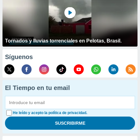
Tornados y lluvias torrenciales en Pelotas, Brasil.
Síguenos
El Tiempo en tu email
He leído y acepto la política de privacidad.