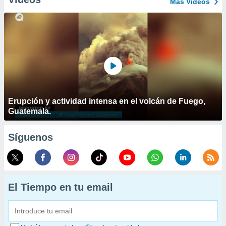
Más Vídeos
Erupción y actividad intensa en el volcán de Fuego,
Guatemala.
Síguenos
El Tiempo en tu email