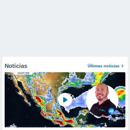
Noticias
Últimas noticias