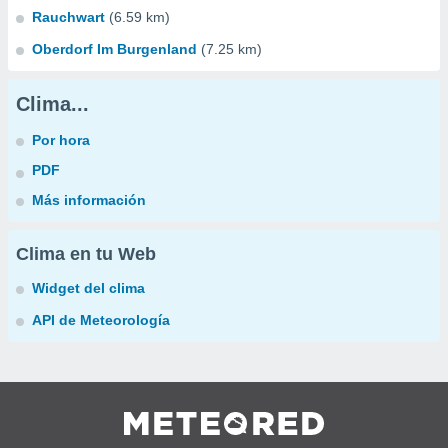
Rauchwart
(6.59 km)
Oberdorf Im Burgenland
(7.25 km)
Clima...
Por hora
PDF
Más información
Clima en tu Web
Widget del clima
API de Meteorología