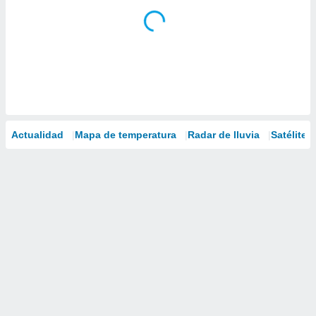
Actualidad
Mapa de temperatura
Radar de lluvia
Satélites