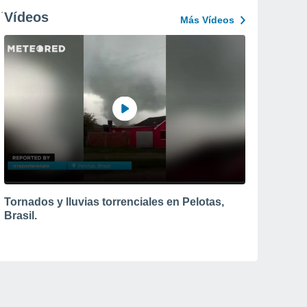
Vídeos
Más Vídeos
Tornados y lluvias torrenciales en Pelotas,
Brasil.