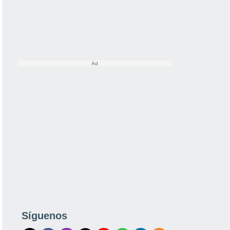
Síguenos