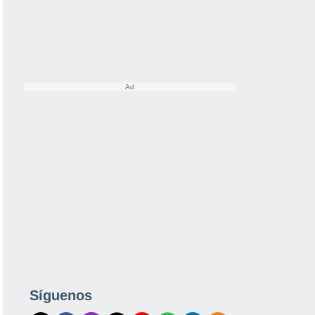
Síguenos