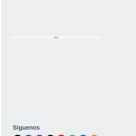
Síguenos