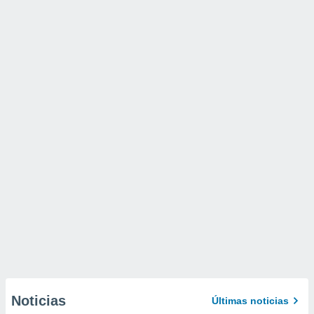
Noticias
Últimas noticias