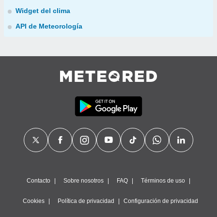
Widget del clima
API de Meteorología
Contacto
Sobre nosotros
FAQ
Términos de uso
Cookies
Política de privacidad
Configuración de privacidad