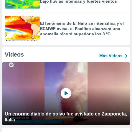
bajo lluvias intensas y fuertes vientos
El fenómeno de El Niño se intensifica y el
ECMWF avisa: el Pacífico alcanzará una
anomalía récord superior a los 3 ºC
Vídeos
Más Vídeos
Un enorme diablo de polvo fue avistado en Zapponeta,
Italia