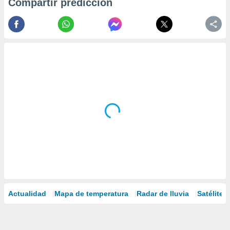
Compartir predicción
Actualidad
Mapa de temperatura
Radar de lluvia
Satélites