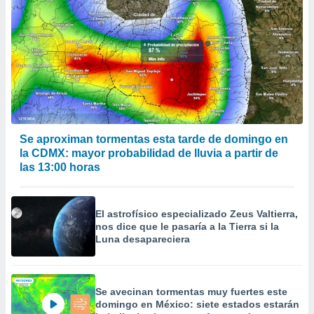
Se aproximan tormentas esta tarde de domingo en
la CDMX: mayor probabilidad de lluvia a partir de
las 13:00 horas
El astrofísico especializado Zeus Valtierra,
nos dice que le pasaría a la Tierra si la
Luna desapareciera
Se avecinan tormentas muy fuertes este
domingo en México: siete estados estarán