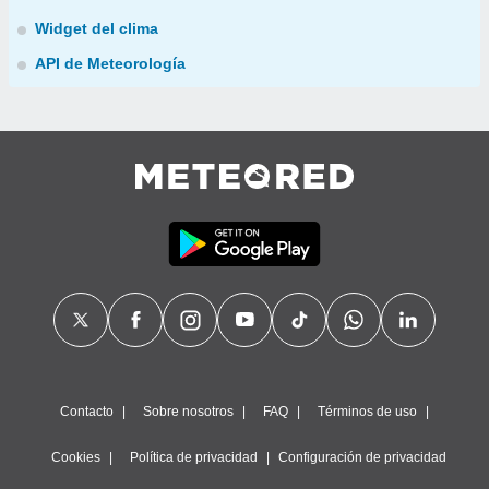
Widget del clima
API de Meteorología
Contacto
Sobre nosotros
FAQ
Términos de uso
Cookies
Política de privacidad
Configuración de privacidad