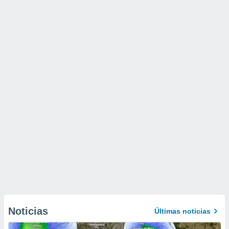
Noticias
Últimas noticias