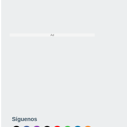
Síguenos