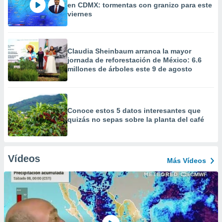
en CDMX: tormentas con granizo para este
viernes
Claudia Sheinbaum arranca la mayor
jornada de reforestación de México: 6.6
millones de árboles este 9 de agosto
Conoce estos 5 datos interesantes que
quizás no sepas sobre la planta del café
Vídeos
Más Vídeos