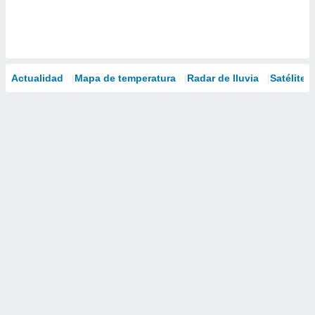
Actualidad
Mapa de temperatura
Radar de lluvia
Satélites