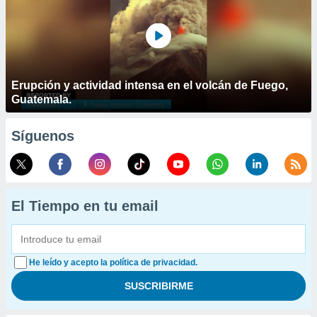
Erupción y actividad intensa en el volcán de Fuego,
Guatemala.
Síguenos
El Tiempo en tu email
He leído y acepto la política de privacidad.