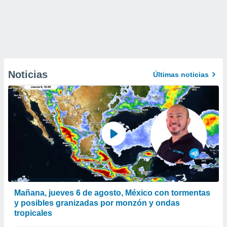
Noticias
Últimas noticias
Mañana, jueves 6 de agosto, México con tormentas
y posibles granizadas por monzón y ondas
tropicales