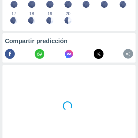
17
18
19
20
Compartir predicción