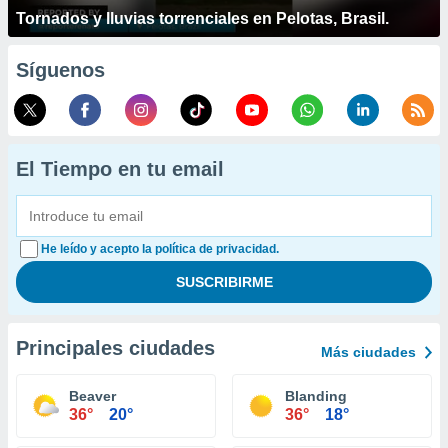
Tornados y lluvias torrenciales en Pelotas, Brasil.
Síguenos
El Tiempo en tu email
He leído y acepto la política de privacidad.
Principales ciudades
Más ciudades
Beaver
Blanding
36°
20°
36°
18°