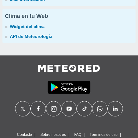
Clima en tu Web
Widget del clima
API de Meteorología
Contacto
Sobre nosotros
FAQ
Términos de uso