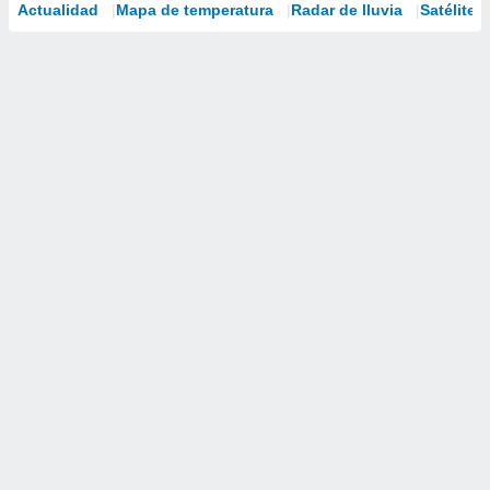
Actualidad
Mapa de temperatura
Radar de lluvia
Satélites