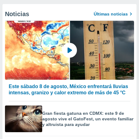
Noticias
Últimas noticias
Este sábado 8 de agosto, México enfrentará lluvias
intensas, granizo y calor extremo de más de 45 °C
Gran fiesta gatuna en CDMX: este 9 de
agosto vive el GatoFest, un evento familiar
y altruista para ayudar