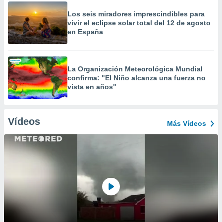
Los seis miradores imprescindibles para
vivir el eclipse solar total del 12 de agosto
en España
La Organización Meteorológica Mundial
confirma: "El Niño alcanza una fuerza no
vista en años"
Vídeos
Más Vídeos