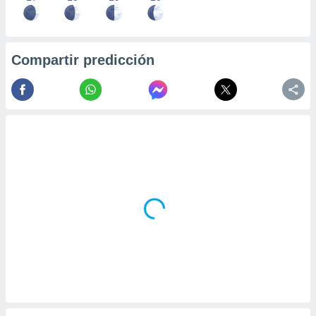
Compartir predicción