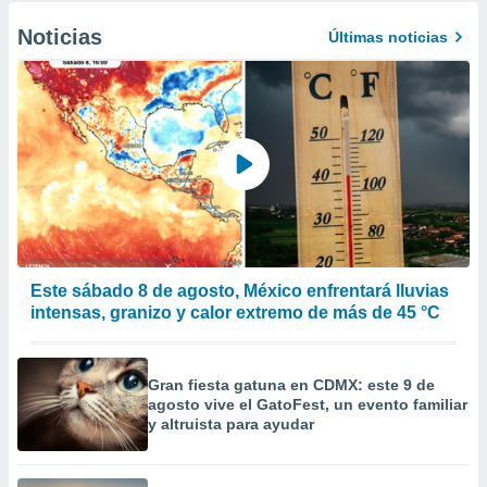
Noticias
Últimas noticias
Este sábado 8 de agosto, México enfrentará lluvias
intensas, granizo y calor extremo de más de 45 °C
Gran fiesta gatuna en CDMX: este 9 de
agosto vive el GatoFest, un evento familiar
y altruista para ayudar