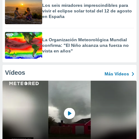
Los seis miradores imprescindibles para
vivir el eclipse solar total del 12 de agosto
en España
La Organización Meteorológica Mundial
confirma: "El Niño alcanza una fuerza no
vista en años"
Vídeos
Más Vídeos