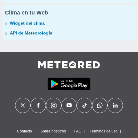
Clima en tu Web
Widget del clima
API de Meteorología
Contacto
Sobre nosotros
FAQ
Términos de uso