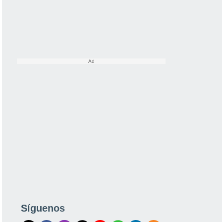
Síguenos