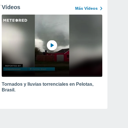
Vídeos
Más Vídeos
Tornados y lluvias torrenciales en Pelotas,
Brasil.