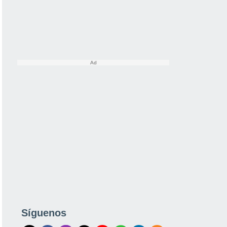
Síguenos