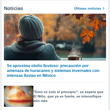
Noticias
Últimas noticias
Se aproxima otoño lluvioso: precaución por
amenaza de huracanes y sistemas invernales con
intensas lluvias en México
"Esto es solo el principio": se espera que
El Niño, que ya es fuerte, se intensifique
aún más