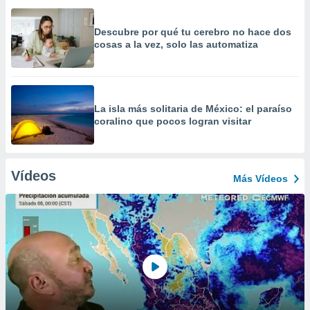
Descubre por qué tu cerebro no hace dos
cosas a la vez, solo las automatiza
La isla más solitaria de México: el paraíso
coralino que pocos logran visitar
Vídeos
Más Vídeos