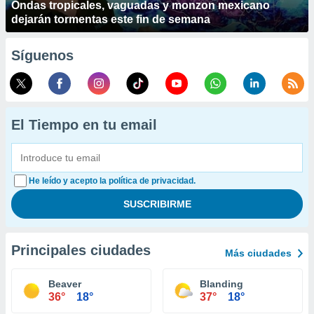
Ondas tropicales, vaguadas y monzon mexicano
dejarán tormentas este fin de semana
Síguenos
El Tiempo en tu email
He leído y acepto la política de privacidad.
Principales ciudades
Más ciudades
Beaver
Blanding
36°
18°
37°
18°