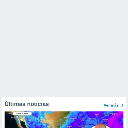
Últimas noticias
Ver más