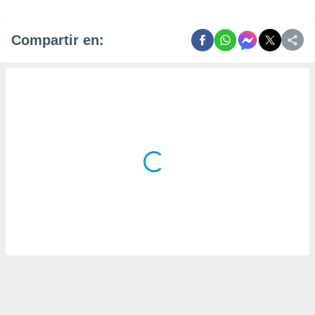
Compartir en: