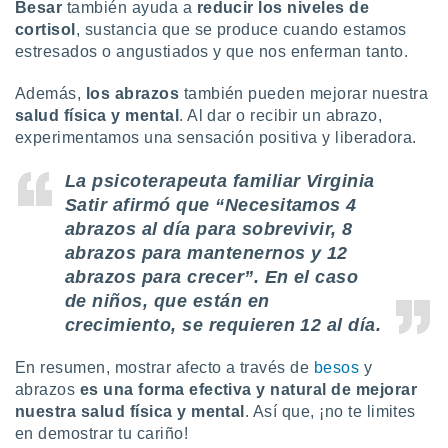
Besar
también ayuda a
reducir los niveles de
cortisol
, sustancia que se produce cuando estamos
estresados o angustiados y que nos enferman tanto.
Además,
los abrazos
también pueden mejorar nuestra
salud física y mental
. Al dar o recibir un abrazo,
experimentamos una sensación positiva y liberadora.
La psicoterapeuta familiar Virginia
Satir afirmó que “Necesitamos 4
abrazos al día para sobrevivir, 8
abrazos para mantenernos y 12
abrazos para crecer”. En el caso
de niños, que están en
crecimiento, se requieren 12 al día.
En resumen, mostrar afecto a través de
besos
y
abrazos
es una forma efectiva y natural de mejorar
nuestra salud física y mental
. Así que, ¡no te limites
en demostrar tu cariño!