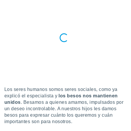
Los seres humanos somos seres sociales, como ya
explicó el especialista y
los
besos nos mantienen
unidos
. Besamos a quienes amamos, impulsados por
un deseo incontrolable. A nuestros hijos les damos
besos para expresar cuánto los queremos y cuán
importantes son para nosotros.