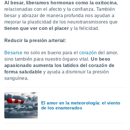
Al besar, liberamos hormonas como la oxitocina
,
relacionadas con el afecto y la confianza. También
besar y abrazar de manera profunda nos ayudan a
mejorar la plasticidad de los neurotransmisores que
tienen que ver con el placer
y la felicidad.
Reducir la presión arterial:
Besarse
no solo es bueno para el
corazón
del amor,
sino también para nuestro órgano vital.
Un beso
apasionado aumenta los latidos del corazón de
forma saludable
y ayuda a disminuir la presión
sanguínea.
El amor en la meteorología: el viento
de los enamorados