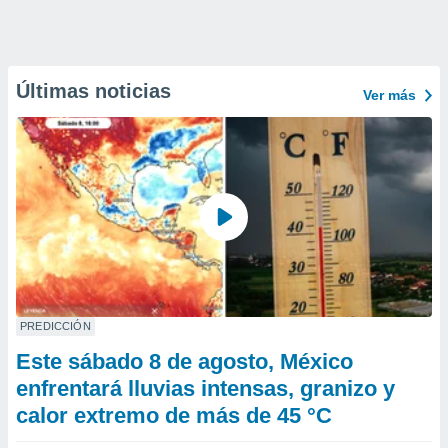
Últimas noticias
Ver más
PREDICCIÓN
Este sábado 8 de agosto, México
enfrentará lluvias intensas, granizo y
calor extremo de más de 45 °C