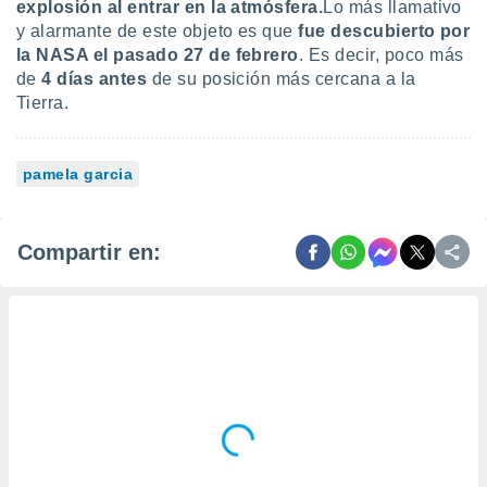
explosión al entrar en la atmósfera.
Lo más llamativo
y alarmante de este objeto es que
fue descubierto por
la NASA el pasado 27 de febrero
. Es decir, poco más
de
4 días antes
de su posición más cercana a la
Tierra.
pamela garcia
Compartir en: