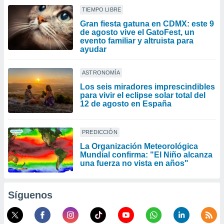
TIEMPO LIBRE
Gran fiesta gatuna en CDMX: este 9
de agosto vive el GatoFest, un
evento familiar y altruista para
ayudar
ASTRONOMÍA
Los seis miradores imprescindibles
para vivir el eclipse solar total del
12 de agosto en España
PREDICCIÓN
La Organización Meteorológica
Mundial confirma: "El Niño alcanza
una fuerza no vista en años"
Síguenos