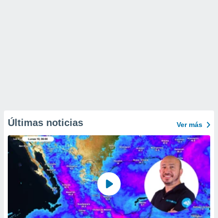
Últimas noticias
Ver más