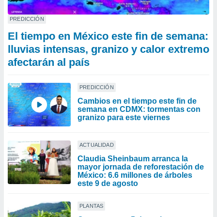
PREDICCIÓN
El tiempo en México este fin de semana:
lluvias intensas, granizo y calor extremo
afectarán al país
PREDICCIÓN
Cambios en el tiempo este fin de
semana en CDMX: tormentas con
granizo para este viernes
ACTUALIDAD
Claudia Sheinbaum arranca la
mayor jornada de reforestación de
México: 6.6 millones de árboles
este 9 de agosto
PLANTAS