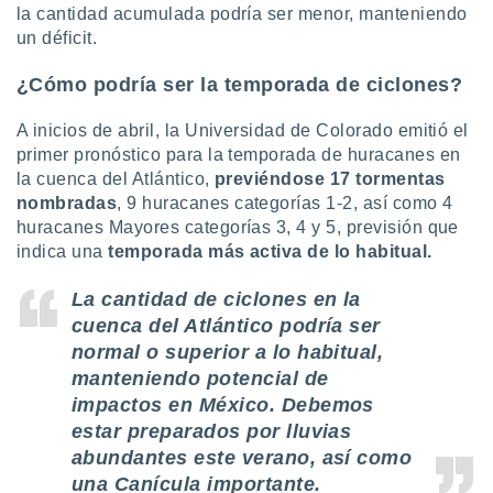
la cantidad acumulada podría ser menor, manteniendo
un déficit.
¿Cómo podría ser la temporada de ciclones?
A inicios de abril, la Universidad de Colorado emitió el
primer pronóstico para la temporada de huracanes en
la cuenca del Atlántico,
previéndose 17 tormentas
nombradas
, 9 huracanes categorías 1-2, así como 4
huracanes Mayores categorías 3, 4 y 5, previsión que
indica una
temporada más activa de lo habitual.
La cantidad de ciclones en la
cuenca del Atlántico podría ser
normal o superior a lo habitual,
manteniendo potencial de
impactos en México. Debemos
estar preparados por lluvias
abundantes este verano, así como
una Canícula importante.