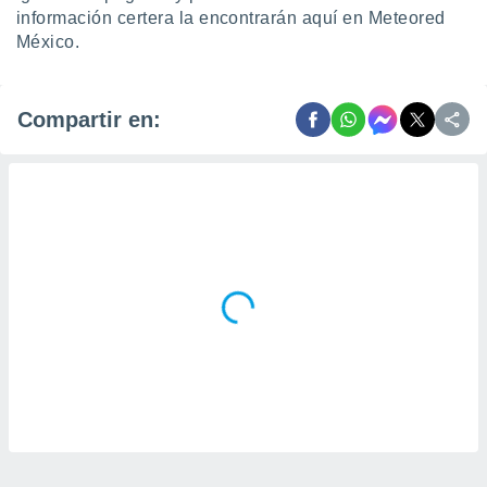
información certera la encontrarán aquí en Meteored
México.
Compartir en: