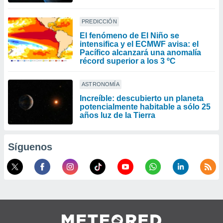
PREDICCIÓN
El fenómeno de El Niño se
intensifica y el ECMWF avisa: el
Pacífico alcanzará una anomalía
récord superior a los 3 ºC
ASTRONOMÍA
Increíble: descubierto un planeta
potencialmente habitable a sólo 25
años luz de la Tierra
Síguenos