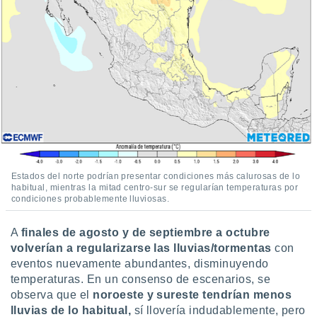
Estados del norte podrían presentar condiciones más calurosas de lo
habitual, mientras la mitad centro-sur se regularían temperaturas por
condiciones probablemente lluviosas.
A
finales de agosto y de septiembre a octubre
volverían a regularizarse las lluvias/tormentas
con
eventos nuevamente abundantes, disminuyendo
temperaturas. En un consenso de escenarios, se
observa que el
noroeste y sureste tendrían menos
lluvias de lo habitual,
sí llovería indudablemente, pero