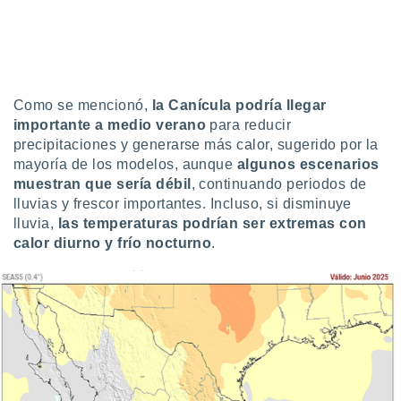
Como se mencionó,
la Canícula podría llegar
importante a medio verano
para reducir
precipitaciones y generarse más calor, sugerido por la
mayoría de los modelos, aunque
algunos escenarios
muestran que sería débil
, continuando periodos de
lluvias y frescor importantes. Incluso, si disminuye
lluvia,
las temperaturas podrían ser extremas con
calor diurno y frío nocturno
.