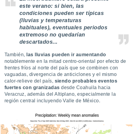
este verano: si bien, las
condiciones pueden ser típicas
(lluvias y temperaturas
habituales), eventuales periodos
extremoso no quedarían
descartados...
También,
las lluvias pueden ir aumentando
notablemente en la mitad centro-oriental por efecto de
frentes fríos al norte del país que se combinen con
vaguadas, divergencia de anticiclones y el mismo
calor-relieve del país,
siendo probables eventos
fuertes con granizadas
desde Coahuila hacia
Veracruz, además del Altiplano, especialmente la
región central incluyendo Valle de México.