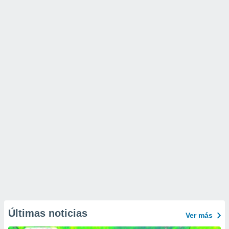
Últimas noticias
Ver más