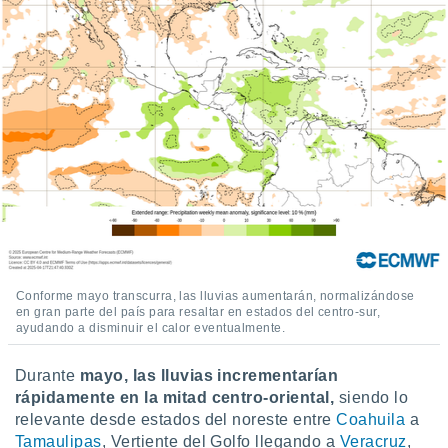
Conforme mayo transcurra, las lluvias aumentarán, normalizándose
en gran parte del país para resaltar en estados del centro-sur,
ayudando a disminuir el calor eventualmente.
Durante
mayo, las lluvias incrementarían
rápidamente en la mitad centro-oriental,
siendo lo
relevante desde estados del noreste entre
Coahuila
a
Tamaulipas
, Vertiente del Golfo llegando a
Veracruz
,