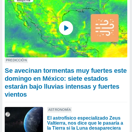
PREDICCIÓN
Se avecinan tormentas muy fuertes este
domingo en México: siete estados
estarán bajo lluvias intensas y fuertes
vientos
ASTRONOMÍA
El astrofísico especializado Zeus
Valtierra, nos dice que le pasaría a
la Tierra si la Luna desapareciera