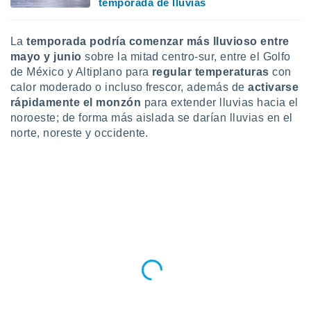
temporada de lluvias
La
temporada podría comenzar más lluvioso entre
mayo y junio
sobre la mitad centro-sur, entre el Golfo
de México y Altiplano para
regular temperaturas
con
calor moderado o incluso frescor, además de
activarse
rápidamente el monzón
para extender lluvias hacia el
noroeste; de forma más aislada se darían lluvias en el
norte, noreste y occidente.