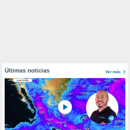
Últimas noticias
Ver más