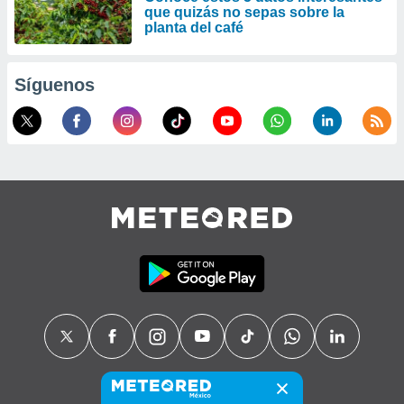
que quizás no sepas sobre la
planta del café
Síguenos