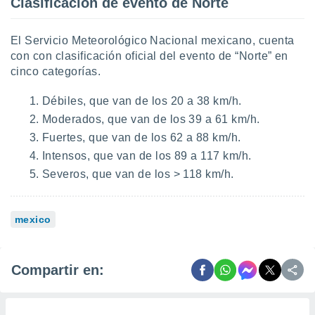
Clasificación de evento de Norte
El Servicio Meteorológico Nacional mexicano, cuenta
con con clasificación oficial del evento de “Norte” en
cinco categorías.
Débiles, que van de los 20 a 38 km/h.
Moderados, que van de los 39 a 61 km/h.
Fuertes, que van de los 62 a 88 km/h.
Intensos, que van de los 89 a 117 km/h.
Severos, que van de los > 118 km/h.
mexico
Compartir en: