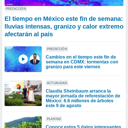
PREDICCIÓN
El tiempo en México este fin de semana:
lluvias intensas, granizo y calor extremo
afectarán al país
PREDICCIÓN
Cambios en el tiempo este fin de
semana en CDMX: tormentas con
granizo para este viernes
ACTUALIDAD
Claudia Sheinbaum arranca la
mayor jornada de reforestación de
México: 6.6 millones de árboles
este 9 de agosto
PLANTAS
Conoce estos 5 datos interesantes