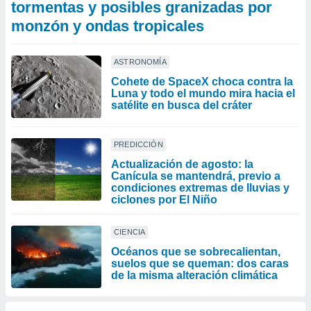
tormentas y posibles granizadas por
monzón y ondas tropicales
ASTRONOMÍA
Cohete de SpaceX choca contra la
Luna y todo el mundo mira hacia el
satélite en busca del cráter
PREDICCIÓN
Actualización de agosto: la
Canícula se mantendrá, previo a
condiciones extremas de lluvias y
ciclones por El Niño
CIENCIA
Océanos que se sobrecalientan,
suelos que se queman: dos caras
de la misma alteración climática