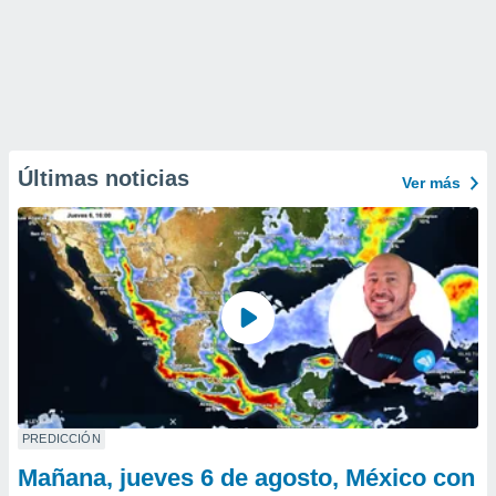
Últimas noticias
Ver más
PREDICCIÓN
Mañana, jueves 6 de agosto, México con