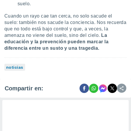
suelo.
Cuando un rayo cae tan cerca, no solo sacude el
suelo: también nos sacude la conciencia. Nos recuerda
que no todo está bajo control y que, a veces, la
amenaza no viene del suelo, sino del cielo.
La
educación y la prevención pueden marcar la
diferencia entre un susto y una tragedia.
noticias
Compartir en: