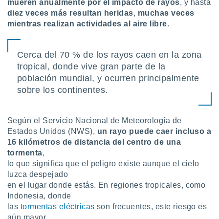
mueren anualmente por el impacto de rayos
, y hasta
diez veces más resultan heridas
,
muchas veces
mientras realizan actividades al aire libre.
Cerca del 70 % de los rayos caen en la zona
tropical, donde vive gran parte de la
población mundial, y ocurren principalmente
sobre los continentes.
Según el Servicio Nacional de Meteorología de
Estados Unidos (NWS),
un rayo puede caer incluso a
16 kilómetros de distancia del centro de una
tormenta
,
lo que significa que el peligro existe aunque el cielo
luzca despejado
en el lugar donde estás. En regiones tropicales, como
Indonesia, donde
las
tormentas eléctricas
son frecuentes, este riesgo es
aún mayor.