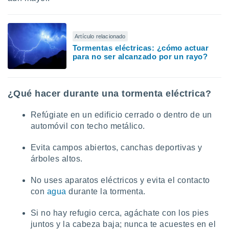
Artículo relacionado
Tormentas eléctricas: ¿cómo actuar
para no ser alcanzado por un rayo?
¿Qué hacer durante una tormenta eléctrica?
Refúgiate en un edificio cerrado o dentro de un
automóvil con techo metálico.
Evita campos abiertos, canchas deportivas y
árboles altos.
No uses aparatos eléctricos y evita el contacto
con
agua
durante la tormenta.
Si no hay refugio cerca, agáchate con los pies
juntos y la cabeza baja; nunca te acuestes en el