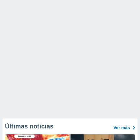
Últimas noticias
Ver más