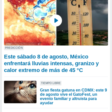
PREDICCIÓN
Este sábado 8 de agosto, México
enfrentará lluvias intensas, granizo y
calor extremo de más de 45 °C
TIEMPO LIBRE
Gran fiesta gatuna en CDMX: este 9
de agosto vive el GatoFest, un
evento familiar y altruista para
ayudar