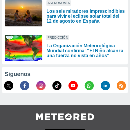
ASTRONOMÍA
Los seis miradores imprescindibles
para vivir el eclipse solar total del
12 de agosto en España
PREDICCIÓN
La Organización Meteorológica
Mundial confirma: "El Niño alcanza
una fuerza no vista en años"
Síguenos