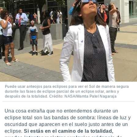
Puede usar anteojos para eclipses para ver el Sol de manera segura
durante las fases de eclipse parcial de un eclipse solar, antes y
después de la totalidad. Crédito: NASA/Mamta Patel Nagaraja
Una cosa extraña que no entendemos durante un
eclipse total son las bandas de sombra: líneas de luz y
oscuridad que aparecen en el suelo justo antes de un
eclipse.
Si estás en el camino de la totalidad,