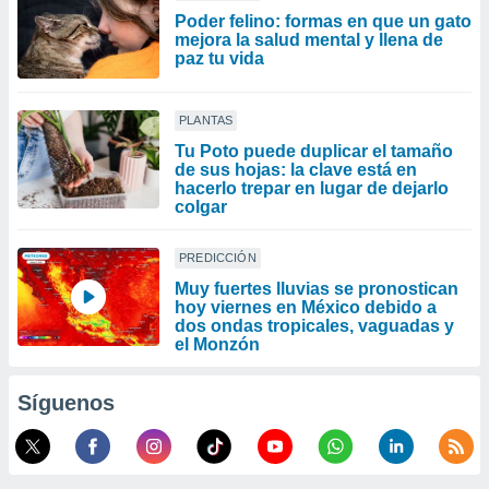
Poder felino: formas en que un gato
mejora la salud mental y llena de
paz tu vida
PLANTAS
Tu Poto puede duplicar el tamaño
de sus hojas: la clave está en
hacerlo trepar en lugar de dejarlo
colgar
PREDICCIÓN
Muy fuertes lluvias se pronostican
hoy viernes en México debido a
dos ondas tropicales, vaguadas y
el Monzón
Síguenos