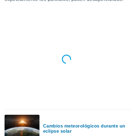
Cambios meteorológicos durante un
eclipse solar