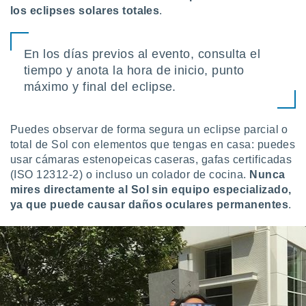
los eclipses solares totales
.
En los días previos al evento, consulta el
tiempo y anota la hora de inicio, punto
máximo y final del eclipse.
Puedes observar de forma segura un eclipse parcial o
total de Sol con elementos que tengas en casa: puedes
usar cámaras estenopeicas caseras, gafas certificadas
(ISO 12312-2) o incluso un colador de cocina.
Nunca
mires directamente al Sol sin equipo especializado,
ya que puede causar daños oculares permanentes
.