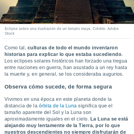
Eclipse sobre una ilustración de un templo maya. Crédito: Adobe
Stock
Como tal,
culturas de todo el mundo inventaron
historias para explicar lo que estaba sucediendo
.
Los eclipses solares históricos han forzado una tregua
entre naciones en guerra, han asustado a un rey hasta
la muerte y, en general, se los consideraba augurios.
Observa cómo sucede, de forma segura
Vivimos en una época en este planeta donde la
distancia de la
órbita de la Luna
significa que el
tamaño aparente del Sol y la Luna son
aproximadamente iguales en el cielo.
La Luna se está
alejando muy lentamente de la Tierra, por lo que
nuestros descendientes no siempre disfrutarán de