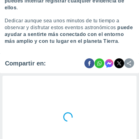
puedes intentar registrar cualquier evidencia de
ellos
.
Dedicar aunque sea unos minutos de tu tiempo a
observar y disfrutar estos eventos astronómicos
puede
ayudar a sentirte más conectado con el entorno
más amplio y con tu lugar en el planeta Tierra
.
Compartir en: