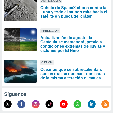
ASTRONOMÍA
Cohete de SpaceX choca contra la
Luna y todo el mundo mira hacia el
satélite en busca del cráter
PREDICCIÓN
Actualización de agosto: la
Canícula se mantendrá, previo a
condiciones extremas de lluvias y
ciclones por El Niño
CIENCIA
Océanos que se sobrecalientan,
suelos que se queman: dos caras
de la misma alteración climática
Síguenos