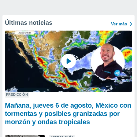
Últimas noticias
Ver más
PREDICCIÓN
Mañana, jueves 6 de agosto, México con
tormentas y posibles granizadas por
monzón y ondas tropicales