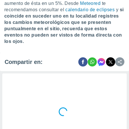
aumento de ésta en un 5%. Desde
Meteored
te
recomendamos consultar el
calendario de eclipses
y
si
coincide en suceder uno en tu localidad registres
los cambios meteorológicos que se presenten
puntualmente en el sitio, recuerda que estos
eventos no pueden ser vistos de forma directa con
los ojos.
Compartir en: