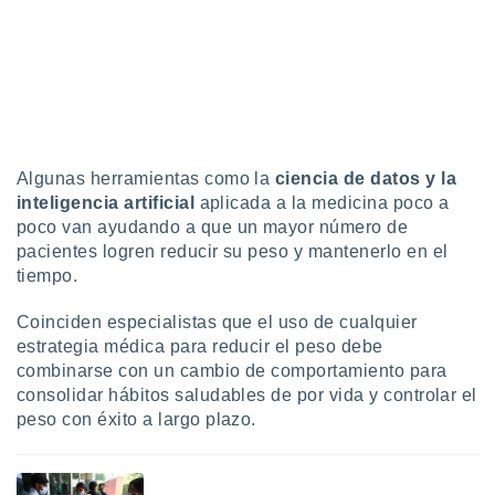
Algunas herramientas como la
ciencia de datos y la
inteligencia artificial
aplicada a la medicina poco a
poco van ayudando a que un mayor número de
pacientes logren reducir su peso y mantenerlo en el
tiempo.
Coinciden especialistas que el uso de cualquier
estrategia médica para reducir el peso debe
combinarse con un cambio de comportamiento para
consolidar hábitos saludables de por vida y controlar el
peso con éxito a largo plazo.