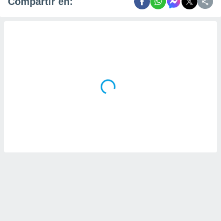
Compartir en: