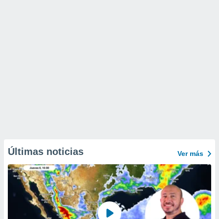
Últimas noticias
Ver más