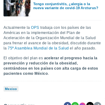
Tengo conjuntivitis, ¿alergia o la
nueva variante de covid-19 Arcturus?
Actualmente la
OPS
trabaja con los países de las
Américas en la implementación del Plan de
Aceleración de la Organización Mundial de la Salud
para frenar el avance de la obesidad, discutido durante
la
75ª Asamblea Mundial de la Salud
el año pasado.
El objetivo del plan es
acelerar el progreso hacia la
prevención y reducción de la obesidad,
centrándose en los países con alta carga de estos
pacientes como México
.
Mexico