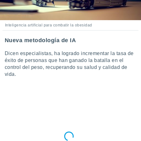
Inteligencia artificial para combatir la obesidad
Nueva metodología de IA
Dicen especialistas, ha logrado incrementar la tasa de
éxito de personas que han ganado la batalla en el
control del peso, recuperando su salud y calidad de
vida.