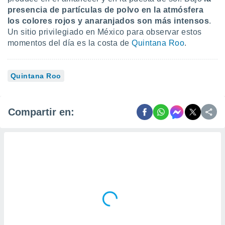
presencia de partículas de polvo en la atmósfera
los colores rojos y anaranjados son más intensos
.
Un sitio privilegiado en México para observar estos
momentos del día es la costa de
Quintana Roo
.
Quintana Roo
Compartir en: