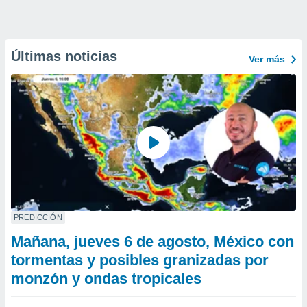
Últimas noticias
Ver más
PREDICCIÓN
Mañana, jueves 6 de agosto, México con
tormentas y posibles granizadas por
monzón y ondas tropicales