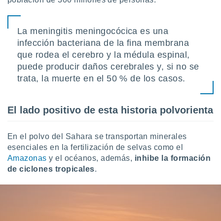
La meningitis meningocócica es una
infección bacteriana de la fina membrana
que rodea el cerebro y la médula espinal,
puede producir daños cerebrales y, si no se
trata, la muerte en el 50 % de los casos.
El lado positivo de esta historia polvorienta
En el polvo del Sahara se transportan minerales
esenciales en la fertilización de selvas como el
Amazonas
y el océanos, además,
inhibe la formación
de ciclones tropicales
.