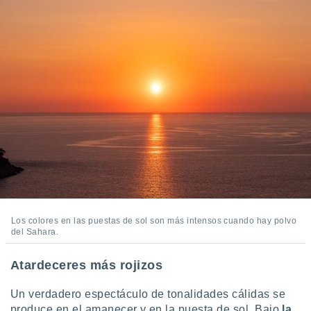
Los colores en las puestas de sol son más intensos cuando hay polvo
del Sahara.
Atardeceres más rojizos
Un verdadero espectáculo de tonalidades cálidas se
produce en el amanecer y en la puesta de sol. Bajo
la