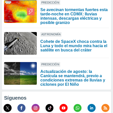
PREDICCIÓN
Se avecinan tormentas fuertes esta
tarde-noche en CDMX: lluvias
intensas, descargas eléctricas y
posible granizo
ASTRONOMÍA
Cohete de SpaceX choca contra la
Luna y todo el mundo mira hacia el
satélite en busca del cráter
PREDICCIÓN
Actualización de agosto: la
Canícula se mantendrá, previo a
condiciones extremas de lluvias y
ciclones por El Niño
Síguenos