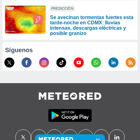
PREDICCIÓN
Se avecinan tormentas fuertes esta
tarde-noche en CDMX: lluvias
intensas, descargas eléctricas y
posible granizo
Síguenos