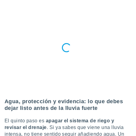
Agua, protección y evidencia: lo que debes
dejar listo antes de la lluvia fuerte
El quinto paso es
apagar el sistema de riego y
revisar el drenaje
. Si ya sabes que viene una lluvia
intensa, no tiene sentido seguir añadiendo agua. Un