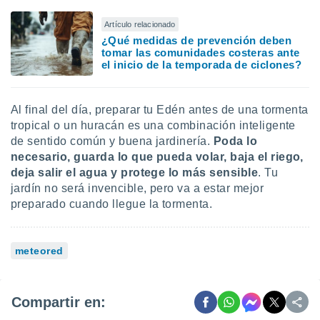
Artículo relacionado
¿Qué medidas de prevención deben
tomar las comunidades costeras ante
el inicio de la temporada de ciclones?
Al final del día, preparar tu Edén antes de una tormenta
tropical o un huracán es una combinación inteligente
de sentido común y buena jardinería.
Poda lo
necesario, guarda lo que pueda volar, baja el riego,
deja salir el agua y protege lo más sensible
. Tu
jardín no será invencible, pero va a estar mejor
preparado cuando llegue la tormenta.
meteored
Compartir en: