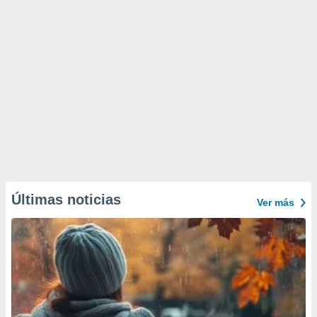
Últimas noticias
Ver más