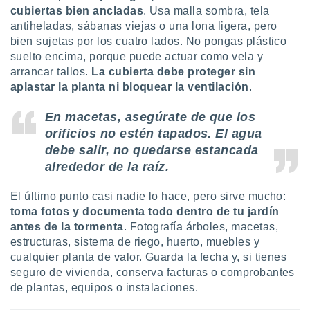
cubiertas bien ancladas
. Usa malla sombra, tela
antiheladas, sábanas viejas o una lona ligera, pero
bien sujetas por los cuatro lados. No pongas plástico
suelto encima, porque puede actuar como vela y
arrancar tallos.
La cubierta debe proteger sin
aplastar la planta ni bloquear la ventilación
.
En macetas, asegúrate de que los
orificios no estén tapados. El agua
debe salir, no quedarse estancada
alrededor de la raíz.
El último punto casi nadie lo hace, pero sirve mucho:
toma fotos y documenta todo dentro de tu jardín
antes de la tormenta
. Fotografía árboles, macetas,
estructuras, sistema de riego, huerto, muebles y
cualquier planta de valor. Guarda la fecha y, si tienes
seguro de vivienda, conserva facturas o comprobantes
de plantas, equipos o instalaciones.