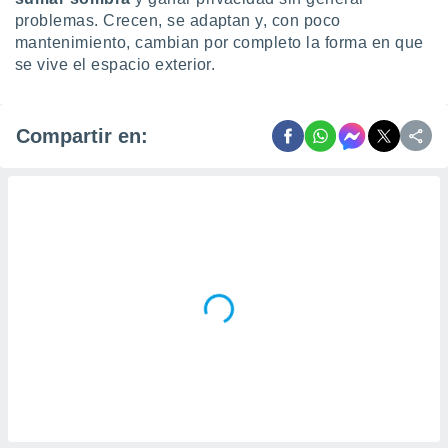
problemas. Crecen, se adaptan y, con poco
mantenimiento, cambian por completo la forma en que
se vive el espacio exterior.
Compartir en: