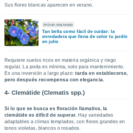
Sus flores blancas aparecen en verano.
Artículo relacionado
Tan bella como fácil de cuidar: la
enredadera que llena de color tu jardín
en julio
Requiere suelos ricos en materia orgánica y riego
regular. La poda es mínima, solo para mantenimiento.
Es una inversión a largo plazo:
tarda en establecerse,
pero después recompensa con elegancia.
4- Clemátide (Clematis spp.)
Si lo que se busca es floración llamativa, la
clemátide es difícil de superar.
Hay variedades
adaptables a climas templados, con flores grandes en
tonos violetas, blancos o rosados.