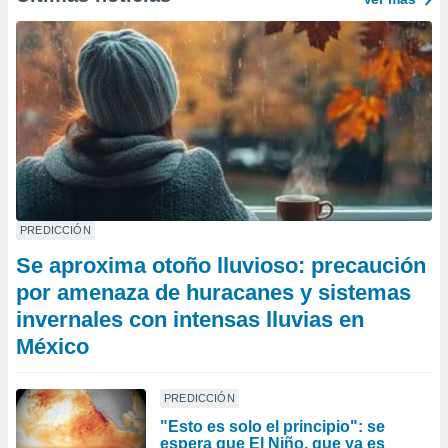
PREDICCIÓN
Se aproxima otoño lluvioso: precaución
por amenaza de huracanes y sistemas
invernales con intensas lluvias en
México
PREDICCIÓN
"Esto es solo el principio": se
espera que El Niño, que ya es