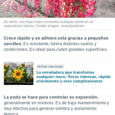
En otoño, sus hojas rojas convierten cualquier pared en un
espectáculo natural. Crédito imagen: Joseeljardinero
Crece rápido y se adhiere sola gracias a pequeños
zarcillos.
Es resistente, tolera distintos suelos y
condiciones. Es ideal para cubrir grandes superficies.
Artículo relacionado
La enredadera que transforma
cualquier muro: flores intensas, rápido
crecimiento y cero complicaciones
La poda se hace para controlar su expansión,
generalmente en invierno. Es de bajo mantenimiento y
muy efectiva para generar sombra y aislamiento
térmico.