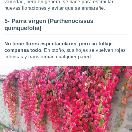
variedad, pero en general se hace para estimular
nuevas floraciones y evitar que se enmarañe.
5- Parra virgen (Parthenocissus
quinquefolia)
No tiene flores espectaculares, pero su follaje
compensa todo.
En otoño, sus hojas se vuelven rojas
intensas y transforman cualquier pared.