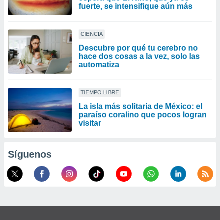
fuerte, se intensifique aún más
CIENCIA
Descubre por qué tu cerebro no
hace dos cosas a la vez, solo las
automatiza
TIEMPO LIBRE
La isla más solitaria de México: el
paraíso coralino que pocos logran
visitar
Síguenos