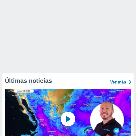
Últimas noticias
Ver más