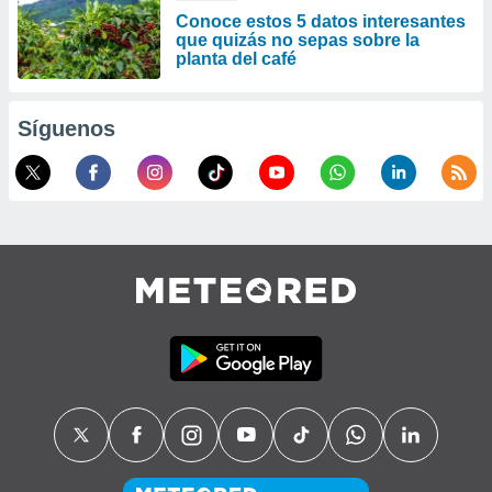
Conoce estos 5 datos interesantes
que quizás no sepas sobre la
planta del café
Síguenos