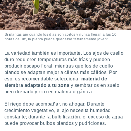
Si plantas ajo cuando los días son cortos y nunca llegan a las 10
horas de luz, la planta puede quedarse “eternamente joven”
La variedad también es importante. Los ajos de cuello
duro requieren temperaturas más frías y pueden
producir escapo floral, mientras que los de cuello
blando se adaptan mejor a climas más cálidos. Por
eso, es recomendable seleccionar
material de
siembra adaptado a tu zona
y sembrarlos en suelo
bien drenado y rico en materia orgánica.
El riego debe acompañar, no ahogar. Durante
crecimiento vegetativo, el ajo necesita humedad
constante; durante la bulbificación, el exceso de agua
puede provocar bulbos blandos y pudriciones.