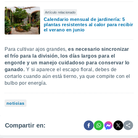
Artículo relacionado
Calendario mensual de jardinería: 5
plantas resistentes al calor para recibir
el verano en junio
Para cultivar ajos grandes,
es necesario sincronizar
el frío para la división, los días largos para el
engorde y un manejo cuidadoso para conservar lo
ganado.
Y si aparece el escapo floral, debes de
cortarlo cuando aún está tierno, ya que compite con el
bulbo por energía.
noticias
Compartir en: