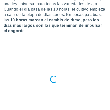
una ley universal para todas las variedades de ajo.
Cuando el día pasa de las 10 horas, el cultivo empieza
a salir de la etapa de días cortos. En pocas palabras,
las
10 horas marcan el cambio de ritmo, pero los
días más largos son los que terminan de impulsar
el engorde
.