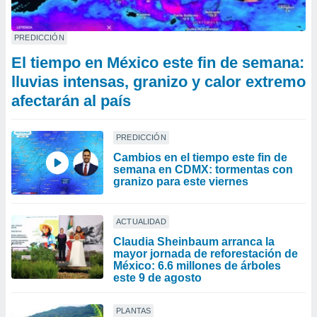
PREDICCIÓN
El tiempo en México este fin de semana:
lluvias intensas, granizo y calor extremo
afectarán al país
PREDICCIÓN
Cambios en el tiempo este fin de
semana en CDMX: tormentas con
granizo para este viernes
ACTUALIDAD
Claudia Sheinbaum arranca la
mayor jornada de reforestación de
México: 6.6 millones de árboles
este 9 de agosto
PLANTAS