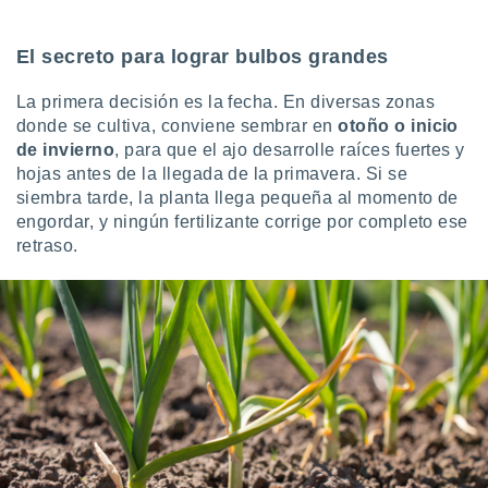
El secreto para lograr bulbos grandes
La primera decisión es la fecha. En diversas zonas
donde se cultiva, conviene sembrar en
otoño o inicio
de invierno
, para que el ajo desarrolle raíces fuertes y
hojas antes de la llegada de la primavera. Si se
siembra tarde, la planta llega pequeña al momento de
engordar, y ningún fertilizante corrige por completo ese
retraso.