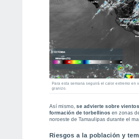
Para esta semana seguirá el calor extremo en 
granizo.
Así mismo,
se advierte sobre vientos
formación de torbellinos
en zonas de
noroeste de Tamaulipas durante el mar
Riesgos a la población y te