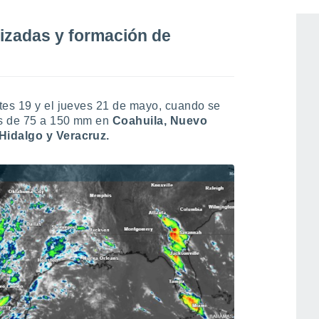
nizadas y formación de
tes 19 y el jueves 21 de mayo, cuando se
as de 75 a 150 mm en
Coahuila, Nuevo
Hidalgo y Veracruz.