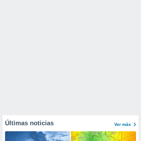
Últimas noticias
Ver más