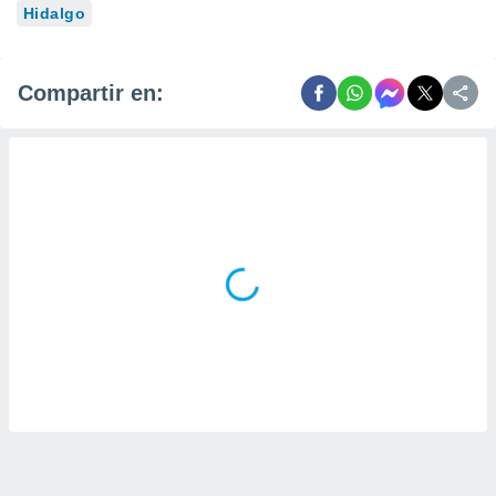
Hidalgo
Compartir en: