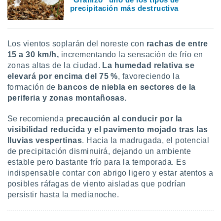
precipitación más destructiva
Los vientos soplarán del noreste con
rachas de entre
15 a 30 km/h,
incrementando la sensación de frío en
zonas altas de la ciudad.
La humedad relativa se
elevará por encima del 75 %
, favoreciendo la
formación de
bancos de niebla en sectores de la
periferia y zonas montañosas.
Se recomienda
precaución al conducir por la
visibilidad reducida y el pavimento mojado tras las
lluvias vespertinas
. Hacia la madrugada, el potencial
de precipitación disminuirá, dejando un ambiente
estable pero bastante frío para la temporada. Es
indispensable contar con abrigo ligero y estar atentos a
posibles ráfagas de viento aisladas que podrían
persistir hasta la medianoche.