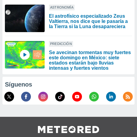
ASTRONOMÍA
El astrofísico especializado Zeus
Valtierra, nos dice que le pasaría a
la Tierra si la Luna desapareciera
PREDICCIÓN
Se avecinan tormentas muy fuertes
este domingo en México: siete
estados estarán bajo lluvias
intensas y fuertes vientos
Síguenos