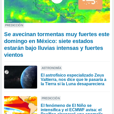
PREDICCIÓN
Se avecinan tormentas muy fuertes este
domingo en México: siete estados
estarán bajo lluvias intensas y fuertes
vientos
ASTRONOMÍA
El astrofísico especializado Zeus
Valtierra, nos dice que le pasaría a
la Tierra si la Luna desapareciera
PREDICCIÓN
El fenómeno de El Niño se
intensifica y el ECMWF avisa: el