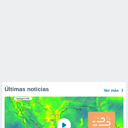
Últimas noticias
Ver más