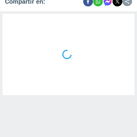
Compartir en: