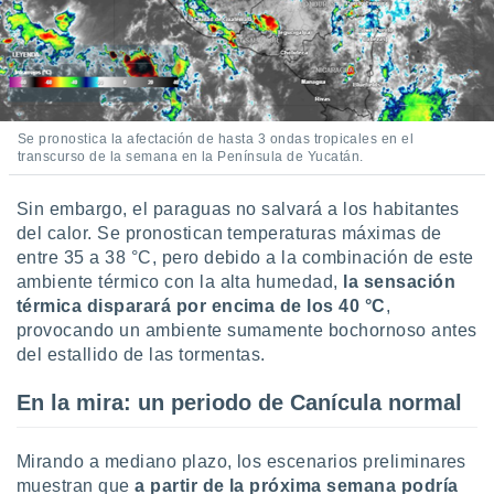
Se pronostica la afectación de hasta 3 ondas tropicales en el
transcurso de la semana en la Península de Yucatán.
Sin embargo, el paraguas no salvará a los habitantes
del calor. Se pronostican temperaturas máximas de
entre 35 a 38 °C, pero debido a la combinación de este
ambiente térmico con la alta humedad,
la sensación
térmica disparará por encima de los 40 °C
,
provocando un ambiente sumamente bochornoso antes
del estallido de las tormentas.
En la mira: un periodo de Canícula normal
Mirando a mediano plazo, los escenarios preliminares
muestran que
a partir de la próxima semana podría