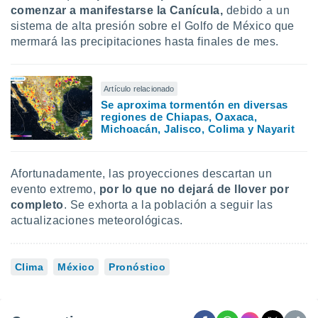
comenzar a manifestarse la Canícula,
debido a un
sistema de alta presión sobre el Golfo de México que
mermará las precipitaciones hasta finales de mes.
Artículo relacionado
Se aproxima tormentón en diversas
regiones de Chiapas, Oaxaca,
Michoacán, Jalisco, Colima y Nayarit
Afortunadamente, las proyecciones descartan un
evento extremo,
por lo que no dejará de llover por
completo
. Se exhorta a la población a seguir las
actualizaciones meteorológicas.
Clima
México
Pronóstico