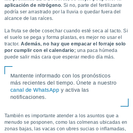
aplicación de nitrógeno.
Si no, parte del fertilizante
podría ser arrastrado por la lluvia o quedar fuera del
alcance de las raíces.
La fruta se debe cosechar cuando esté seca al tacto. Si
el suelo se pega y forma plastas, es mejor no usar el
tractor.
Además, no hay que empacar el forraje solo
por cumplir con el calendario;
una paca húmeda
puede salir más cara que esperar medio día más.
Mantente informado con los pronósticos
más recientes del tiempo. Únete a nuestro
canal de WhatsApp
y activa las
notificaciones.
También es importante atender a los asuntos que a
menudo se posponen, como las colmenas ubicadas en
zonas bajas, las vacas con ubres sucias o inflamadas,