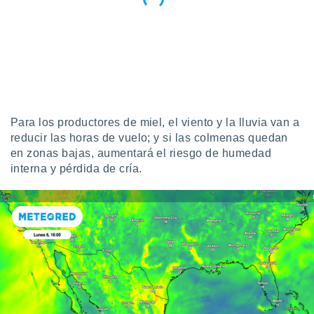
Para los productores de miel, el viento y la lluvia van a
reducir las horas de vuelo; y si las colmenas quedan
en zonas bajas, aumentará el riesgo de humedad
interna y pérdida de cría.