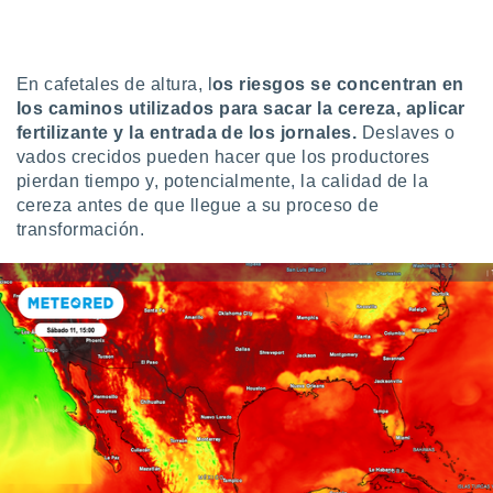
En cafetales de altura, l
os riesgos se concentran en
los caminos utilizados para sacar la cereza, aplicar
fertilizante y la entrada de los jornales.
Deslaves o
vados crecidos pueden hacer que los productores
pierdan tiempo y, potencialmente, la calidad de la
cereza antes de que llegue a su proceso de
transformación.