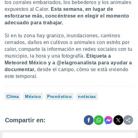
los corrales embarrados, los bebederos y los animales
expuestos al Calor.
Esta semana, en lugar de
esforzarse más, concéntrese en elegir el momento
adecuado para trabajar.
Si en tu zona hay granizo, inundaciones, caminos
cerrados, daños en cultivos o animales con estrés por
calor, comparte la información en redes sociales con tu
municipio, la hora y una fotografía.
Etiqueta a
Meteored México y a @elagroanalista para ayudar a
documentar,
desde el campo, cómo se está viviendo
este temporal.
Clima
México
Pronóstico
noticias
Compartir en: