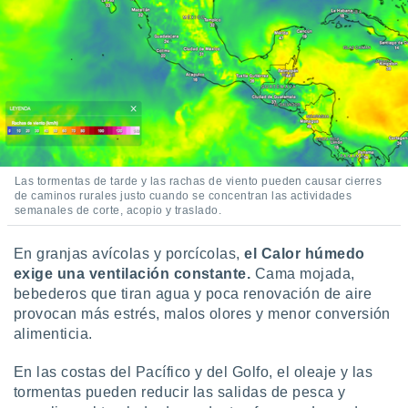
Las tormentas de tarde y las rachas de viento pueden causar cierres
de caminos rurales justo cuando se concentran las actividades
semanales de corte, acopio y traslado.
En granjas avícolas y porcícolas,
el Calor húmedo
exige una ventilación constante.
Cama mojada,
bebederos que tiran agua y poca renovación de aire
provocan más estrés, malos olores y menor conversión
alimenticia.
En las costas del Pacífico y del Golfo, el oleaje y las
tormentas pueden reducir las salidas de pesca y