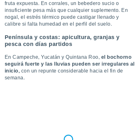
fruta expuesta. En corrales, un bebedero sucio o
insuficiente pesa más que cualquier suplemento. En
nogal, el estrés térmico puede castigar llenado y
calibre si falta humedad en el perfil del suelo.
Península y costas: apicultura, granjas y
pesca con días partidos
En Campeche, Yucatán y Quintana Roo,
el bochorno
seguirá fuerte y las lluvias pueden ser irregulares al
inicio,
con un repunte considerable hacia el fin de
semana.