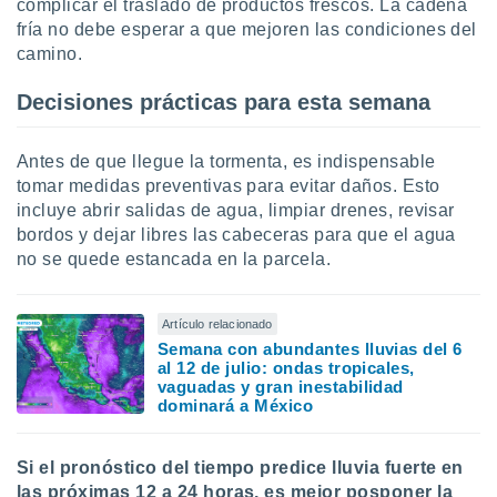
complicar el traslado de productos frescos. La cadena
fría no debe esperar a que mejoren las condiciones del
camino.
Decisiones prácticas para esta semana
Antes de que llegue la tormenta, es indispensable
tomar medidas preventivas para evitar daños. Esto
incluye abrir salidas de agua, limpiar drenes, revisar
bordos y dejar libres las cabeceras para que el agua
no se quede estancada en la parcela.
Artículo relacionado
Semana con abundantes lluvias del 6
al 12 de julio: ondas tropicales,
vaguadas y gran inestabilidad
dominará a México
Si el pronóstico del tiempo predice lluvia fuerte en
las próximas 12 a 24 horas, es mejor posponer la