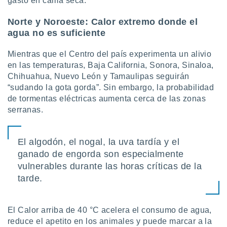
gasto en cama seca.
Norte y Noroeste: Calor extremo donde el
agua no es suficiente
Mientras que el Centro del país experimenta un alivio
en las temperaturas, Baja California, Sonora, Sinaloa,
Chihuahua, Nuevo León y Tamaulipas seguirán
“sudando la gota gorda”. Sin embargo, la probabilidad
de tormentas eléctricas aumenta cerca de las zonas
serranas.
El algodón, el nogal, la uva tardía y el
ganado de engorda son especialmente
vulnerables durante las horas críticas de la
tarde.
El Calor arriba de 40 °C acelera el consumo de agua,
reduce el apetito en los animales y puede marcar a la