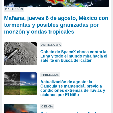
PREDICCIÓN
Mañana, jueves 6 de agosto, México con
tormentas y posibles granizadas por
monzón y ondas tropicales
ASTRONOMÍA
Cohete de SpaceX choca contra la
Luna y todo el mundo mira hacia el
satélite en busca del cráter
PREDICCIÓN
Actualización de agosto: la
Canícula se mantendrá, previo a
condiciones extremas de lluvias y
ciclones por El Niño
CIENCIA