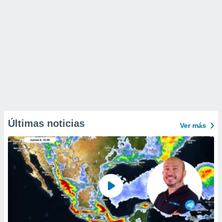
Últimas noticias
Ver más