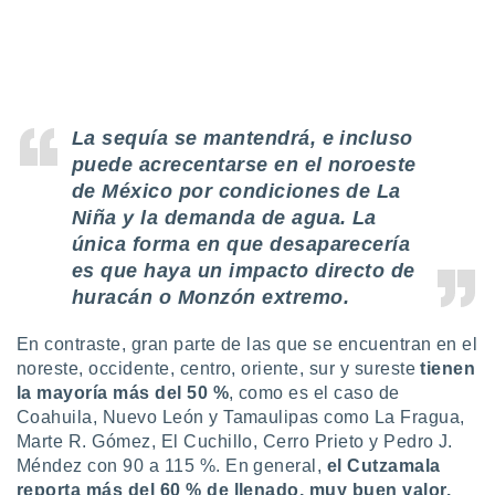
La sequía se mantendrá, e incluso
puede acrecentarse en el noroeste
de México por condiciones de La
Niña y la demanda de agua. La
única forma en que desaparecería
es que haya un impacto directo de
huracán o Monzón extremo.
En contraste, gran parte de las que se encuentran en el
noreste, occidente, centro, oriente, sur y sureste
tienen
la mayoría más del 50 %
, como es el caso de
Coahuila, Nuevo León y Tamaulipas como La Fragua,
Marte R. Gómez, El Cuchillo, Cerro Prieto y Pedro J.
Méndez con 90 a 115 %. En general,
el Cutzamala
reporta más del 60 % de llenado, muy buen valor.