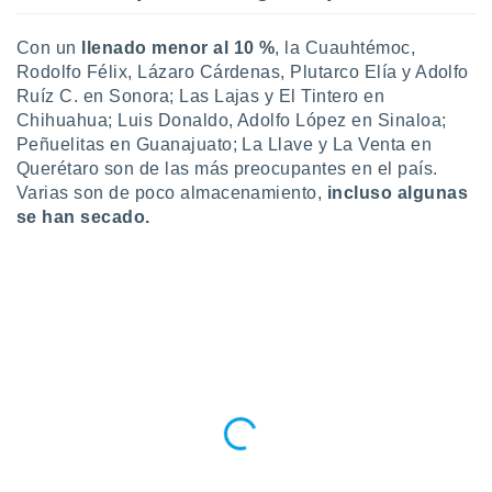
Con un
llenado menor al 10 %
, la Cuauhtémoc,
Rodolfo Félix, Lázaro Cárdenas, Plutarco Elía y Adolfo
Ruíz C. en Sonora; Las Lajas y El Tintero en
Chihuahua; Luis Donaldo, Adolfo López en Sinaloa;
Peñuelitas en Guanajuato; La Llave y La Venta en
Querétaro son de las más preocupantes en el país.
Varias son de poco almacenamiento,
incluso algunas
se han secado.