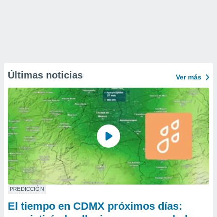
Últimas noticias
Ver más
PREDICCIÓN
El tiempo en CDMX próximos días: