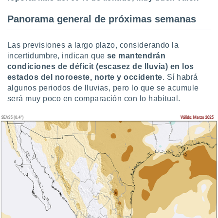
Panorama general de próximas semanas
Las previsiones a largo plazo, considerando la
incertidumbre, indican que
se mantendrán
condiciones de déficit (escasez de lluvia) en los
estados del noroeste, norte y occidente
. Sí habrá
algunos periodos de lluvias, pero lo que se acumule
será muy poco en comparación con lo habitual.