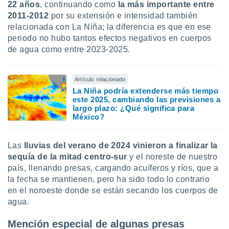
22 años
, continuando como
la más importante entre
2011-2012
por su extensión e intensidad también
relacionada con La Niña; la diferencia es que en ese
periodo no hubo tantos efectos negativos en cuerpos
de agua como entre 2023-2025.
Artículo relacionado
La Niña podría extenderse más tiempo
este 2025, cambiando las previsiones a
largo plazo: ¿Qué significa para
México?
Las
lluvias del verano de 2024 vinieron a finalizar la
sequía de la mitad centro-sur
y el noreste de nuestro
país, llenando presas, cargando acuíferos y ríos, que a
la fecha se mantienen, pero ha sido todo lo contrario
en el noroeste donde se están secando los cuerpos de
agua.
Mención especial de algunas presas