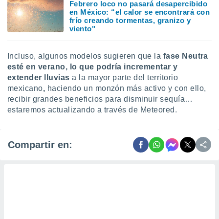
Febrero loco no pasará desapercibido
en México: “el calor se encontrará con
frío creando tormentas, granizo y
viento"
Incluso, algunos modelos sugieren que la
fase Neutra
esté en verano, lo que podría incrementar y
extender lluvias
a la mayor parte del territorio
mexicano
,
haciendo un monzón más activo y con ello,
recibir grandes beneficios para disminuir sequía…
estaremos actualizando a través de Meteored.
Compartir en: