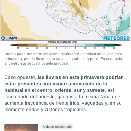
Buena parte del norte mexicano mantendrá un déficit de lluvias esta
primavera; puede llover, pero su acumulado será poco. En contraste,
el centro-sur seguirá beneficiándose.
Caso opuesto,
las lluvias en esta primavera podrían
estar presentes con mayor acumulado de lo
habitual en el centro, oriente, sur y sureste
, así
como parte del noreste, gracias a la misma Niña que
aumenta frecuencia de frente fríos, vaguadas y, en su
momento ondas y ciclones tropicales.
Artículo relacionado