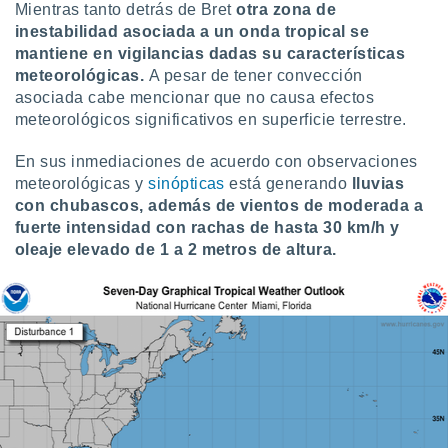
Mientras tanto detrás de Bret
otra zona de
inestabilidad asociada a un onda tropical se
mantiene en vigilancias dadas su características
meteorológicas.
A pesar de tener convección
asociada cabe mencionar que no causa efectos
meteorológicos significativos en superficie terrestre.
En sus inmediaciones de acuerdo con observaciones
meteorológicas y
sinópticas
está generando
lluvias
con chubascos, además de vientos de moderada a
fuerte intensidad con rachas de hasta 30 km/h y
oleaje elevado de 1 a 2 metros de altura.