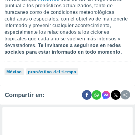
puntual a los pronósticos actualizados, tanto de
huracanes como de condiciones meteorológicas
cotidianas o especiales, con el objetivo de mantenerte
informado y prevenir cualquier acontecimiento,
especialmente los relacionados a los ciclones
tropicales que cada año se vuelven más intensos y
devastadores.
Te invitamos a seguirnos en redes
sociales para estar informado en todo momento.
México
pronóstico del tiempo
Compartir en: