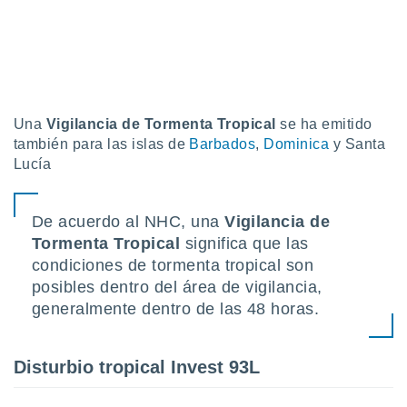
Una
Vigilancia de Tormenta Tropical
se ha emitido
también para las islas de
Barbados
,
Dominica
y Santa
Lucía
De acuerdo al NHC, una
Vigilancia de
Tormenta Tropical
significa que las
condiciones de tormenta tropical son
posibles dentro del área de vigilancia,
generalmente dentro de las 48 horas.
Disturbio tropical Invest 93L