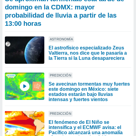
domingo en la CDMX: mayor
probabilidad de lluvia a partir de las
13:00 horas
ASTRONOMÍA
El astrofísico especializado Zeus
Valtierra, nos dice que le pasaría a
la Tierra si la Luna desapareciera
PREDICCIÓN
Se avecinan tormentas muy fuertes
este domingo en México: siete
estados estarán bajo lluvias
intensas y fuertes vientos
PREDICCIÓN
El fenómeno de El Niño se
intensifica y el ECMWF avisa: el
Pacífico alcanzará una anomalía