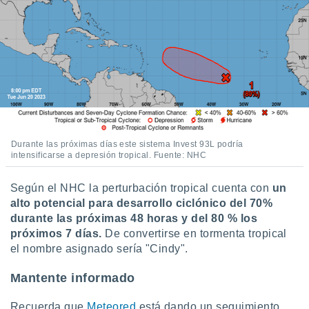
Durante las próximas días este sistema Invest 93L podría
intensificarse a depresión tropical. Fuente: NHC
Según el NHC la perturbación tropical cuenta con
un
alto potencial para desarrollo ciclónico del 70%
durante las próximas 48 horas y del 80 % los
próximos 7 días.
De convertirse en tormenta tropical
el nombre asignado sería "Cindy".
Mantente informado
Recuerda que
Meteored
está dando un seguimiento