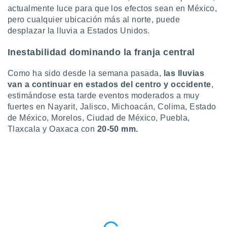
actualmente luce para que los efectos sean en México,
pero cualquier ubicación más al norte, puede
desplazar la lluvia a Estados Unidos.
Inestabilidad dominando la franja central
Como ha sido desde la semana pasada,
las lluvias
van a continuar en estados del centro y occidente
,
estimándose esta tarde eventos moderados a muy
fuertes en Nayarit, Jalisco, Michoacán, Colima, Estado
de México, Morelos, Ciudad de México, Puebla,
Tlaxcala y Oaxaca con
20-50 mm.