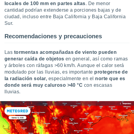
locales de 100 mm en partes altas
. De menor
cantidad podrían extenderse a porciones bajas y de
ciudad, incluso entre Baja California y Baja California
Sur.
Recomendaciones y precauciones
Las
tormentas acompañadas de viento pueden
generar caída de objetos
en general, así como ramas
y árboles con ráfagas >60 km/h. Aunque el calor será
modulado por las lluvias, es importante
protegerse de
la radiación solar,
especialmente en el
norte que es
donde será muy caluroso >40 °C
con escasas
lluvias.