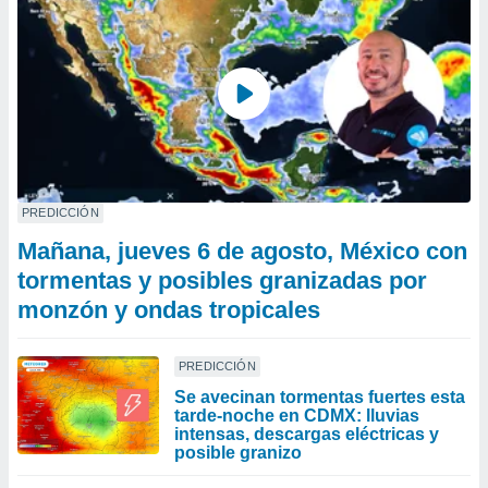
PREDICCIÓN
Mañana, jueves 6 de agosto, México con
tormentas y posibles granizadas por
monzón y ondas tropicales
PREDICCIÓN
Se avecinan tormentas fuertes esta
tarde-noche en CDMX: lluvias
intensas, descargas eléctricas y
posible granizo