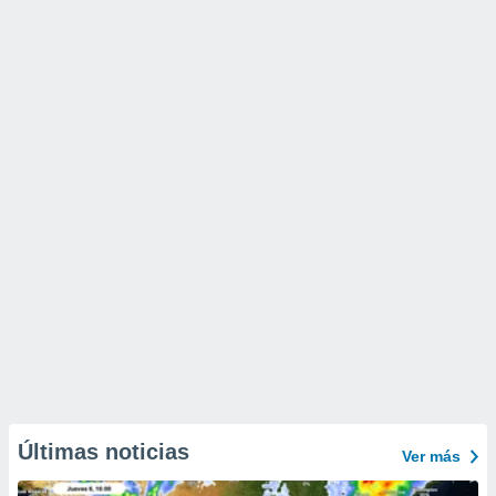
Últimas noticias
Ver más