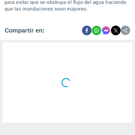
para evitar que se obstruya el flujo del agua haciendo
que las inundaciones sean mayores.
Compartir en: