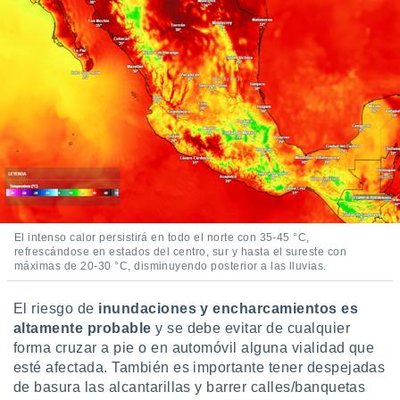
El intenso calor persistirá en todo el norte con 35-45 °C,
refrescándose en estados del centro, sur y hasta el sureste con
máximas de 20-30 °C, disminuyendo posterior a las lluvias.
El riesgo de
inundaciones y encharcamientos es
altamente probable
y se debe evitar de cualquier
forma cruzar a pie o en automóvil alguna vialidad que
esté afectada. También es importante tener despejadas
de basura las alcantarillas y barrer calles/banquetas